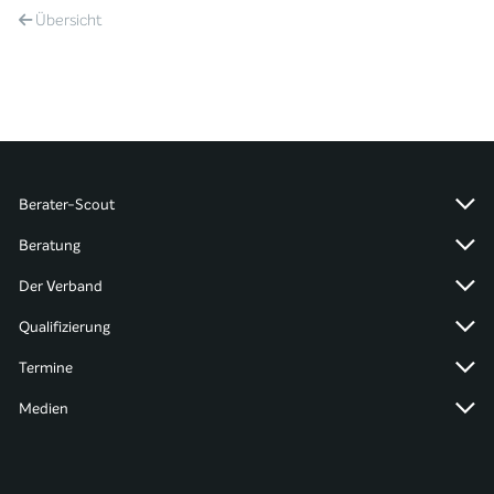
Übersicht
Berater-Scout
Beratung
Der Verband
Qualifizierung
Termine
Medien