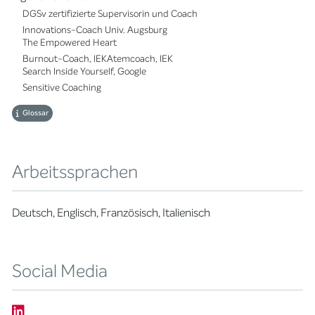
DGSv zertifizierte Supervisorin und Coach
Innovations-Coach Univ. Augsburg
The Empowered Heart
Burnout-Coach, IEKAtemcoach, IEK
Search Inside Yourself, Google
Sensitive Coaching
Glossar
Arbeitssprachen
Deutsch, Englisch, Französisch, Italienisch
Social Media