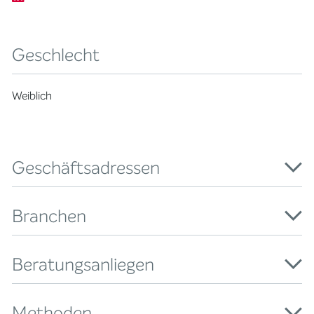
Geschlecht
Weiblich
Geschäftsadressen
Branchen
Beratungsanliegen
Methoden