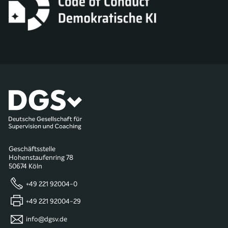
Geschäftsstelle
Hohenstaufenring 78
50674 Köln
+49 221 92004-0
+49 221 92004-29
info@dgsv.de