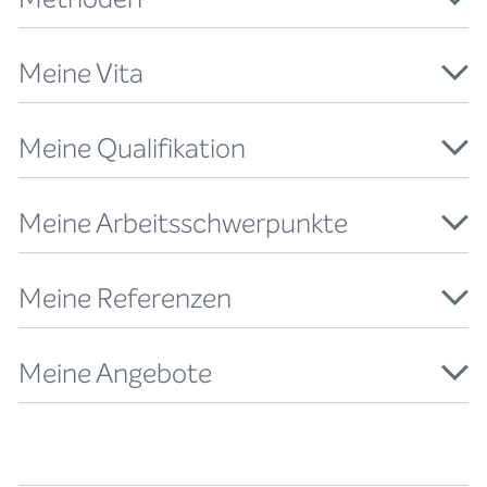
Meine Vita
Meine Qualifikation
Meine Arbeitsschwerpunkte
Meine Referenzen
Meine Angebote