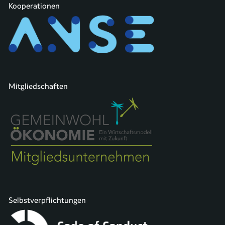
Kooperationen
Mitgliedschaften
Selbstverpflichtungen