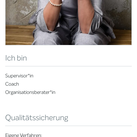
Ich bin
Supervisor*in
Coach
Organisationsberater*in
Qualitätssicherung
Eigene Verfahren: