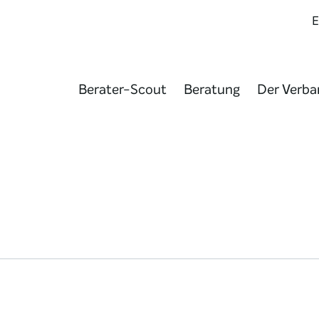
Berater-Scout
Beratung
Der Verba