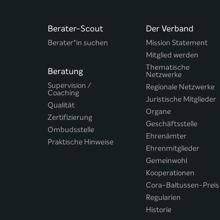
Berater-Scout
Der Verband
Berater*in suchen
Mission Statement
Mitglied werden
Thematische
Beratung
Netzwerke
Supervision /
Regionale Netzwerke
Coaching
Juristische Mitglieder
Qualität
Organe
Zertifizierung
Geschäftsstelle
Ombudsstelle
Ehrenämter
Praktische Hinweise
Ehrenmitglieder
Gemeinwohl
Kooperationen
Cora-Baltussen-Preis
Regularien
Historie