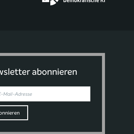
sletter abonnieren