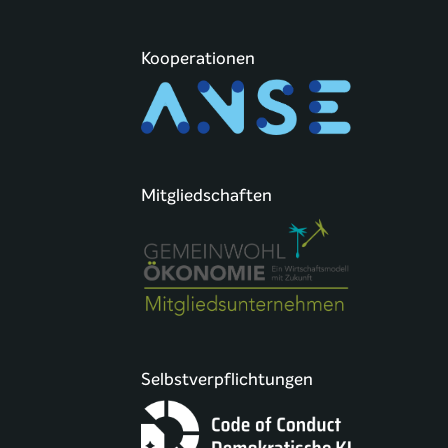
Kooperationen
Mitgliedschaften
Selbstverpflichtungen