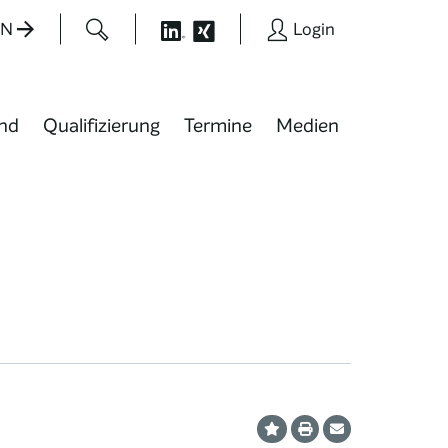
EN
Login
nd
Qualifizierung
Termine
Medien