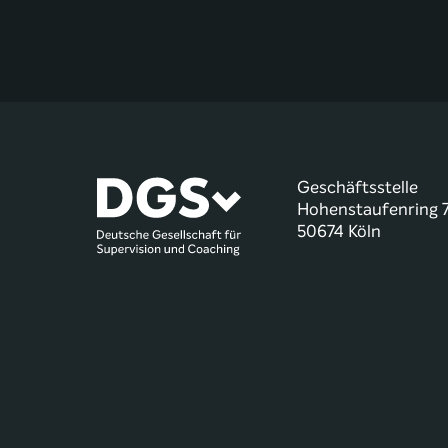
Geschäftsstelle
Hohenstaufenring 
50674 Köln