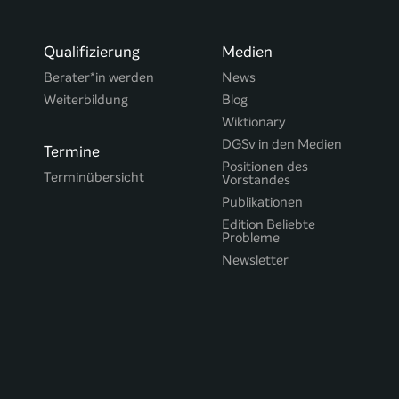
Qualifizierung
Medien
Berater*in werden
News
Weiterbildung
Blog
Wiktionary
DGSv in den Medien
Termine
Positionen des
Terminübersicht
Vorstandes
Publikationen
Edition Beliebte
Probleme
Newsletter