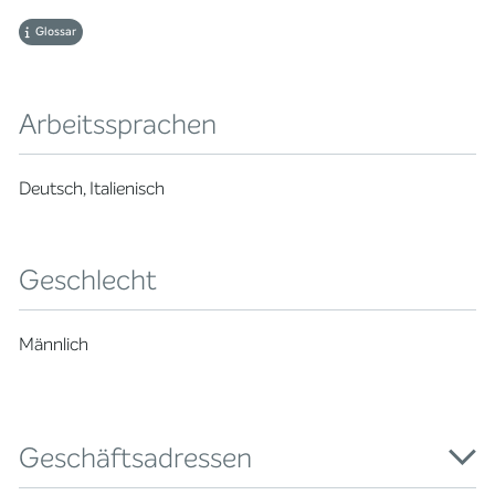
Glossar
Arbeitssprachen
Deutsch, Italienisch
Geschlecht
Männlich
Geschäftsadressen