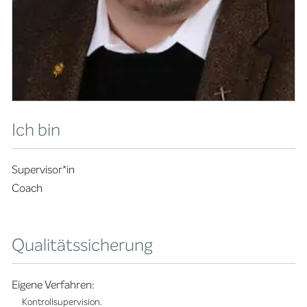
Ich bin
Supervisor*in
Coach
Qualitätssicherung
Eigene Verfahren:
Kontrollsupervision.