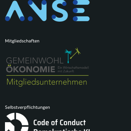
Mitgliedschaften
Selbstverpflichtungen