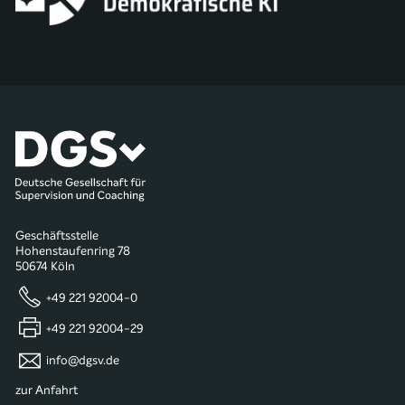
Geschäftsstelle
Hohenstaufenring 78
50674 Köln
+49 221 92004-0
+49 221 92004-29
info@dgsv.de
zur Anfahrt