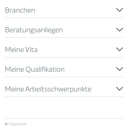
Branchen
Beratungsanliegen
Meine Vita
Meine Qualifikation
Meine Arbeitsschwerpunkte
Übersicht