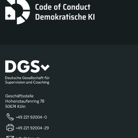
Geschäftsstelle
Hohenstaufenring 78
50674 Köln
+49 221 92004-0
+49 221 92004-29