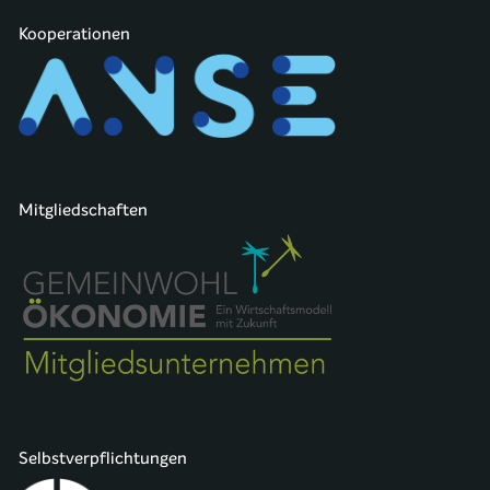
Kooperationen
Mitgliedschaften
Selbstverpflichtungen