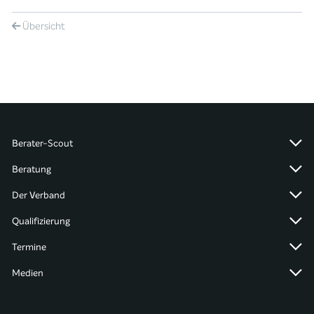
Übersicht
Berater-Scout
Beratung
Der Verband
Qualifizierung
Termine
Medien