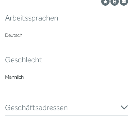
Arbeitssprachen
Deutsch
Geschlecht
Männlich
Geschäftsadressen