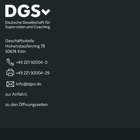
Geschäftsstelle
Hohenstaufenring 78
50674 Köln
+49 221 92004-0
+49 221 92004-29
info@dgsv.de
zur Anfahrt
zu den Öffnungszeiten