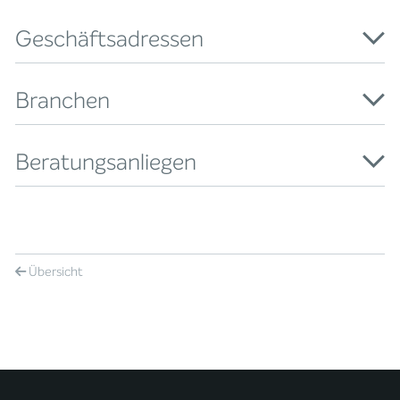
Geschäftsadressen
Branchen
Beratungsanliegen
Übersicht