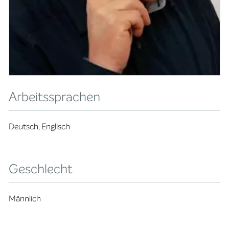
Arbeitssprachen
Deutsch, Englisch
Geschlecht
Männlich