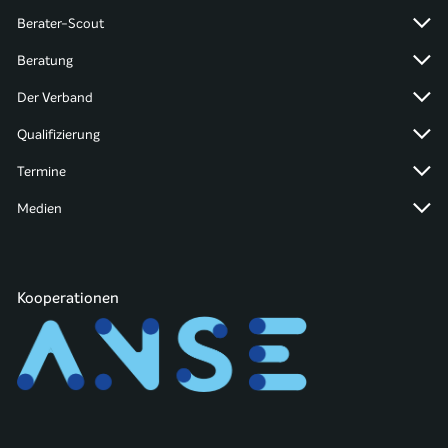
Berater-Scout
Beratung
Der Verband
Qualifizierung
Termine
Medien
Kooperationen