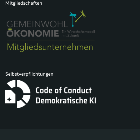
Mitgliedschaften
Selbstverpflichtungen