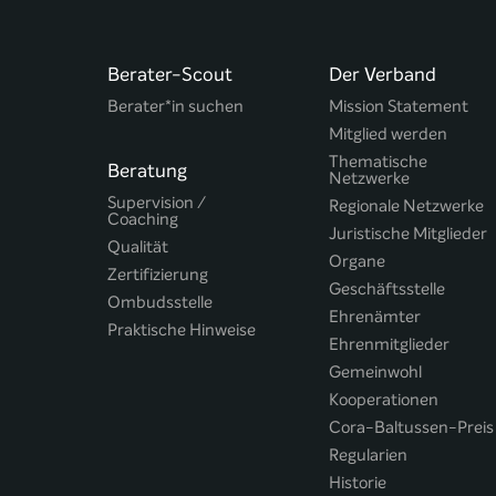
Berater-Scout
Der Verband
Berater*in suchen
Mission Statement
Mitglied werden
Thematische
Beratung
Netzwerke
Supervision /
Regionale Netzwerke
Coaching
Juristische Mitglieder
Qualität
Organe
Zertifizierung
Geschäftsstelle
Ombudsstelle
Ehrenämter
Praktische Hinweise
Ehrenmitglieder
Gemeinwohl
Kooperationen
Cora-Baltussen-Preis
Regularien
Historie