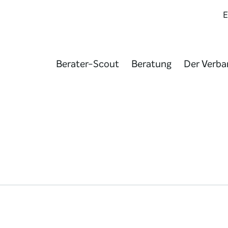
Berater-Scout
Beratung
Der Verba