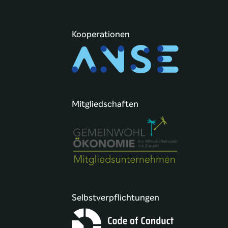
Kooperationen
Mitgliedschaften
Selbstverpflichtungen