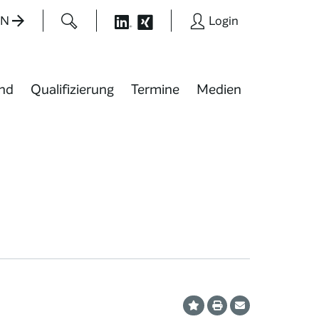
EN
Login
nd
Qualifizierung
Termine
Medien