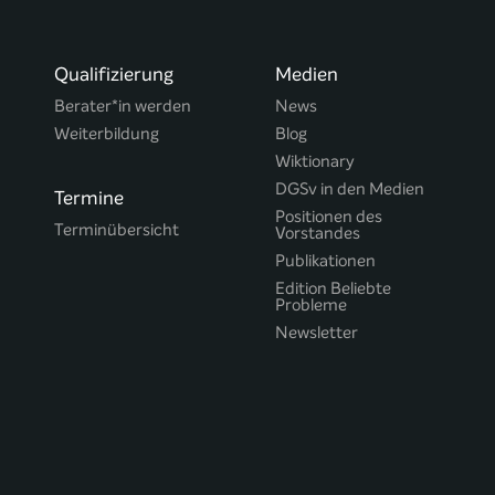
Qualifizierung
Medien
Berater*in werden
News
Weiterbildung
Blog
Wiktionary
DGSv in den Medien
Termine
Positionen des
Terminübersicht
Vorstandes
Publikationen
Edition Beliebte
Probleme
Newsletter