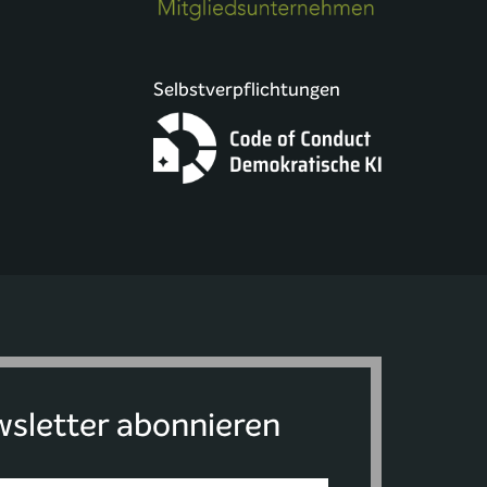
Selbstverpflichtungen
sletter abonnieren