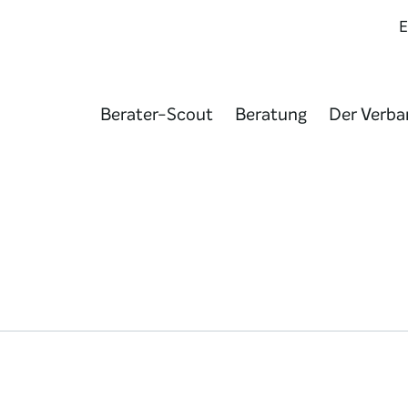
Berater-Scout
Beratung
Der Verba