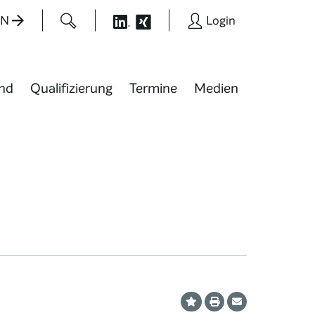
EN
Login
nd
Qualifizierung
Termine
Medien