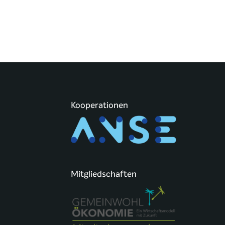
Kooperationen
Mitgliedschaften