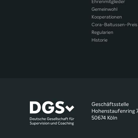
Ehrenmitglieder
Gemeinwohl
Kooperationen
Cora-Baltussen-Preis
Regularien
Historie
Geschäftsstelle
Hohenstaufenring 
50674 Köln