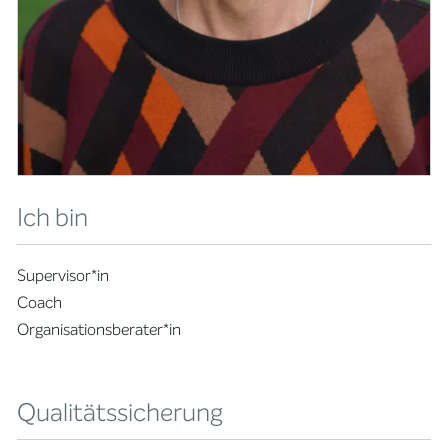
Ich bin
Supervisor*in
Coach
Organisationsberater*in
Qualitätssicherung