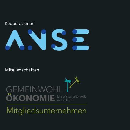
Kooperationen
Mitgliedschaften