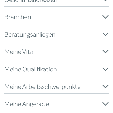
Branchen
Beratungsanliegen
Meine Vita
Meine Qualifikation
Meine Arbeitsschwerpunkte
Meine Angebote