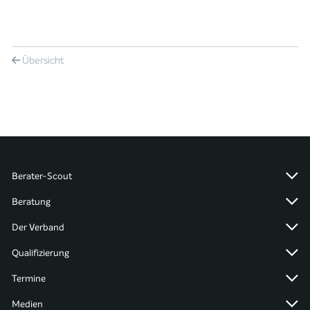
Übersicht
Berater-Scout
Beratung
Der Verband
Qualifizierung
Termine
Medien