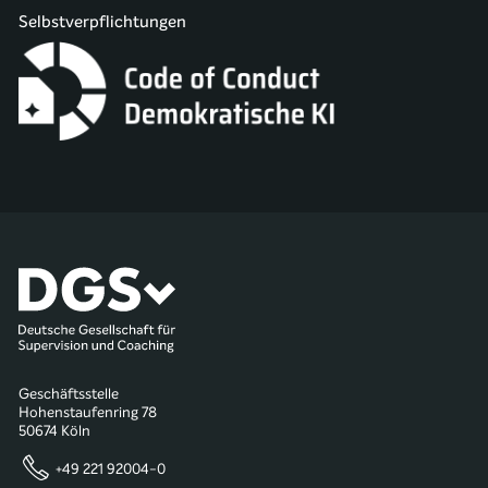
Selbstverpflichtungen
Geschäftsstelle
Hohenstaufenring 78
50674 Köln
+49 221 92004-0