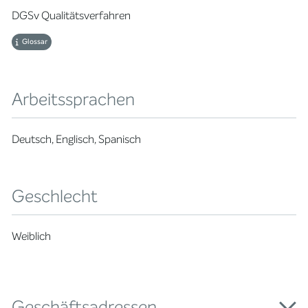
DGSv Qualitätsverfahren
Glossar
Arbeitssprachen
Deutsch, Englisch, Spanisch
Geschlecht
Weiblich
Geschäftsadressen