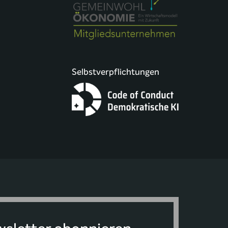
Selbstverpflichtungen