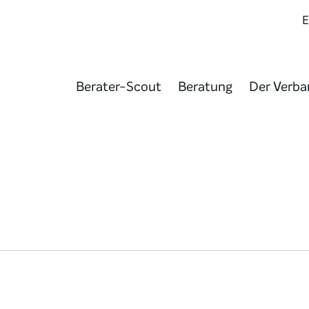
Berater-Scout
Beratung
Der Verba