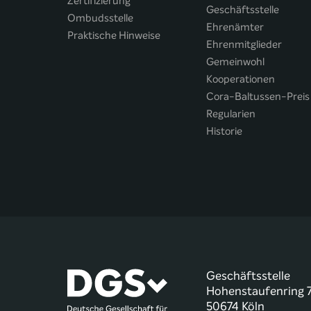
Zertifizierung
Geschäftsstelle
Ombudsstelle
Ehrenämter
Praktische Hinweise
Ehrenmitglieder
Gemeinwohl
Kooperationen
Cora-Baltussen-Preis
Regularien
Historie
Geschäftsstelle
Hohenstaufenring 
50674 Köln