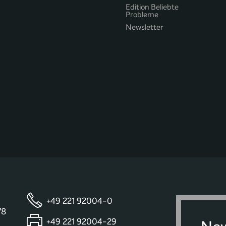
Edition Beliebte
Probleme
Newsletter
+49 221 92004-0
78
+49 221 92004-29