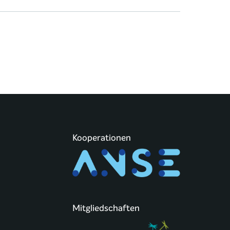
Kooperationen
Mitgliedschaften