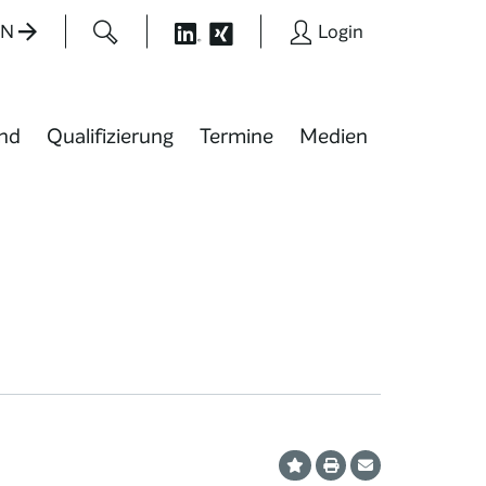
EN
Login
nd
Qualifizierung
Termine
Medien