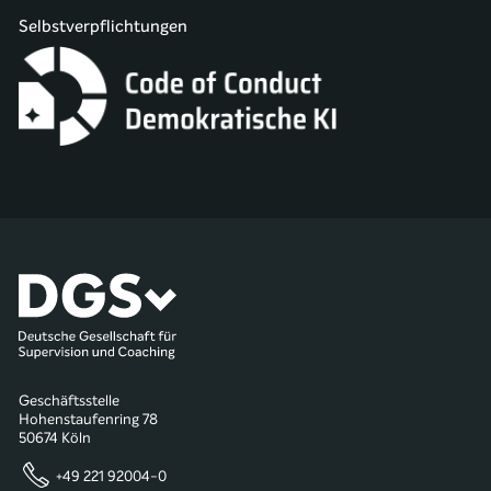
Selbstverpflichtungen
Geschäftsstelle
Hohenstaufenring 78
50674 Köln
+49 221 92004-0