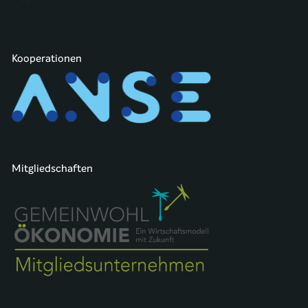
Kooperationen
Mitgliedschaften