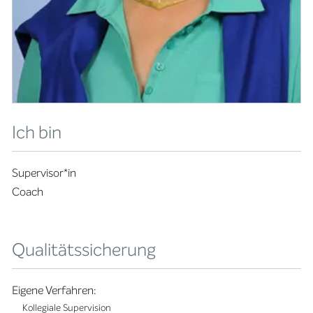
Ich bin
Supervisor*in
Coach
Qualitätssicherung
Eigene Verfahren:
Kollegiale Supervision