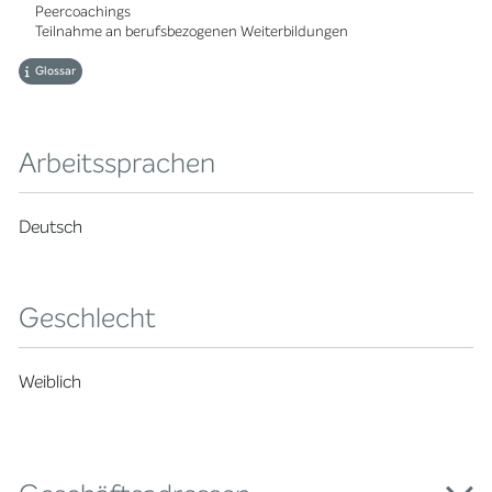
Peercoachings
Teilnahme an berufsbezogenen Weiterbildungen
Glossar
Arbeitssprachen
Deutsch
Geschlecht
Weiblich