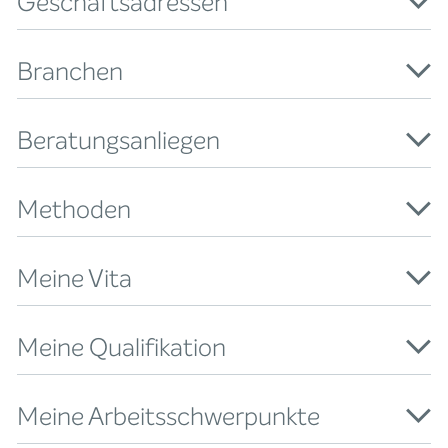
Geschäftsadressen
Branchen
Beratungsanliegen
Methoden
Meine Vita
Meine Qualifikation
Meine Arbeitsschwerpunkte