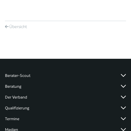
Übersicht
Berater-Scout
Beratung
Der Verband
Qualifizierung
Termine
Medien