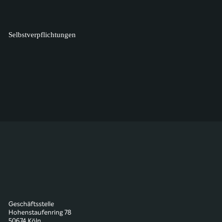
Selbstverpflichtungen
Geschäftsstelle
Hohenstaufenring 78
50674 Köln