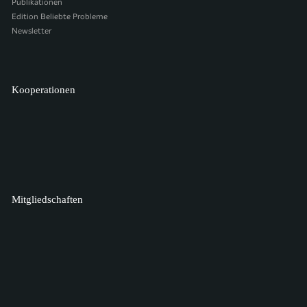
Publikationen
Edition Beliebte Probleme
Newsletter
Kooperationen
Mitgliedschaften