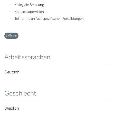
Kollegiale Beratung
Kontrollsupervision
Teilnahme an fachspezifischen Fortbildungen
Glossar
Arbeitssprachen
Deutsch
Geschlecht
Weiblich