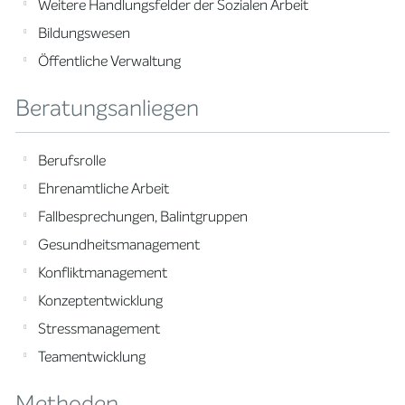
Weitere Handlungsfelder der Sozialen Arbeit
Bildungswesen
Öffentliche Verwaltung
Beratungsanliegen
Berufsrolle
Ehrenamtliche Arbeit
Fallbesprechungen, Balintgruppen
Gesundheitsmanagement
Konfliktmanagement
Konzeptentwicklung
Stressmanagement
Teamentwicklung
Methoden