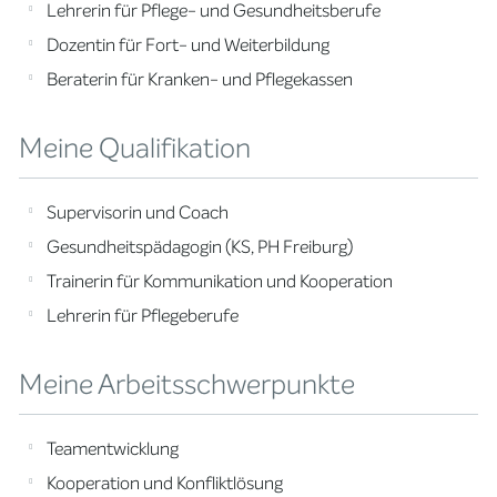
Lehrerin für Pflege- und Gesundheitsberufe
Dozentin für Fort- und Weiterbildung
Beraterin für Kranken- und Pflegekassen
Meine Qualifikation
Supervisorin und Coach
Gesundheitspädagogin (KS, PH Freiburg)
Trainerin für Kommunikation und Kooperation
Lehrerin für Pflegeberufe
Meine Arbeitsschwerpunkte
Teamentwicklung
Kooperation und Konfliktlösung