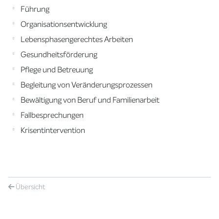
Führung
Organisationsentwicklung
Lebensphasengerechtes Arbeiten
Gesundheitsförderung
Pflege und Betreuung
Begleitung von Veränderungsprozessen
Bewältigung von Beruf und Familienarbeit
Fallbesprechungen
Krisentintervention
Übersicht