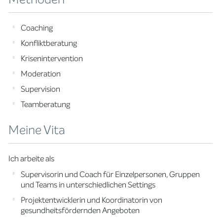
Coaching
Konfliktberatung
Krisenintervention
Moderation
Supervision
Teamberatung
Meine Vita
Ich arbeite als
Supervisorin und Coach für Einzelpersonen, Gruppen
und Teams in unterschiedlichen Settings
Projektentwicklerin und Koordinatorin von
gesundheitsfördernden Angeboten