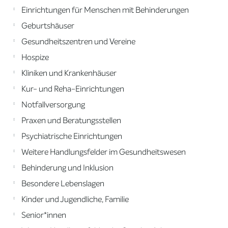
Einrichtungen für Menschen mit Behinderungen
Geburtshäuser
Gesundheitszentren und Vereine
Hospize
Kliniken und Krankenhäuser
Kur- und Reha-Einrichtungen
Notfallversorgung
Praxen und Beratungsstellen
Psychiatrische Einrichtungen
Weitere Handlungsfelder im Gesundheitswesen
Behinderung und Inklusion
Besondere Lebenslagen
Kinder und Jugendliche, Familie
Senior*innen