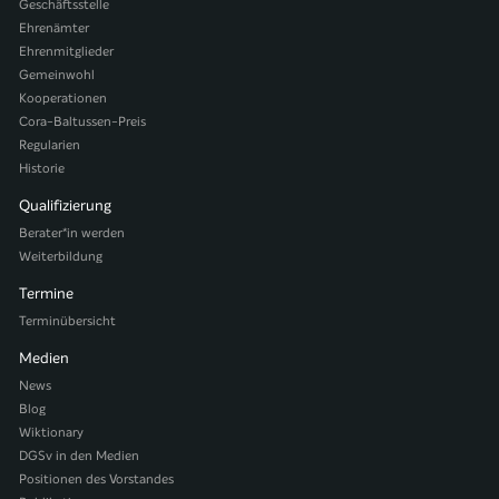
Geschäftsstelle
Ehrenämter
Ehrenmitglieder
Gemeinwohl
Kooperationen
Cora-Baltussen-Preis
Regularien
Historie
Qualifizierung
Berater*in werden
Weiterbildung
Termine
Terminübersicht
Medien
News
Blog
Wiktionary
DGSv in den Medien
Positionen des Vorstandes