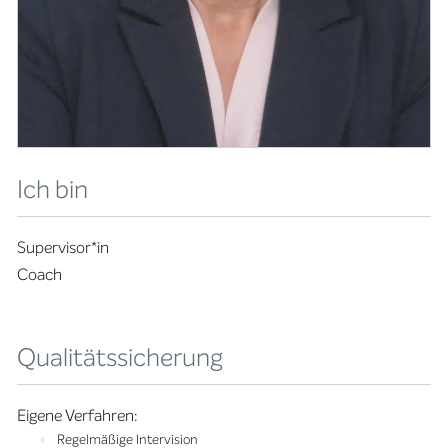
Ich bin
Supervisor*in
Coach
Qualitätssicherung
Eigene Verfahren:
Regelmäßige Intervision