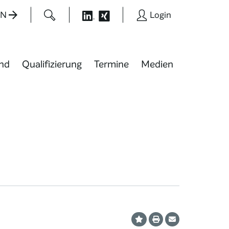
EN
Login
nd
Qualifizierung
Termine
Medien