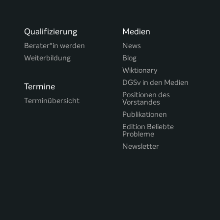
Qualifizierung
Medien
Berater*in werden
News
Weiterbildung
Blog
Wiktionary
DGSv in den Medien
Termine
Positionen des
Terminübersicht
Vorstandes
Publikationen
Edition Beliebte
Probleme
Newsletter