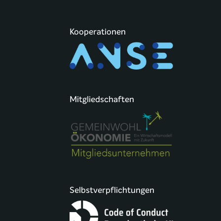
Kooperationen
Mitgliedschaften
Selbstverpflichtungen