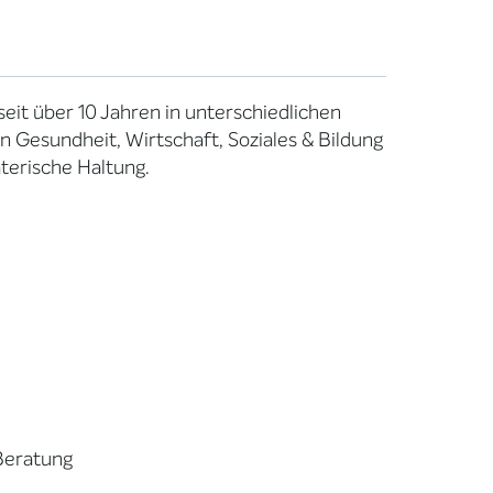
 seit über 10 Jahren in unterschiedlichen
n Gesundheit, Wirtschaft, Soziales & Bildung
terische Haltung.
Beratung