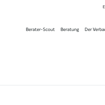
Berater-Scout
Beratung
Der Verba