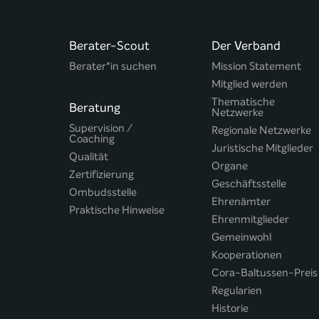
Berater-Scout
Der Verband
Berater*in suchen
Mission Statement
Mitglied werden
Thematische
Beratung
Netzwerke
Supervision /
Regionale Netzwerke
Coaching
Juristische Mitglieder
Qualität
Organe
Zertifizierung
Geschäftsstelle
Ombudsstelle
Ehrenämter
Praktische Hinweise
Ehrenmitglieder
Gemeinwohl
Kooperationen
Cora-Baltussen-Preis
Regularien
Historie