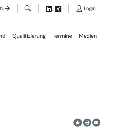
EN
Login
nd
Qualifizierung
Termine
Medien