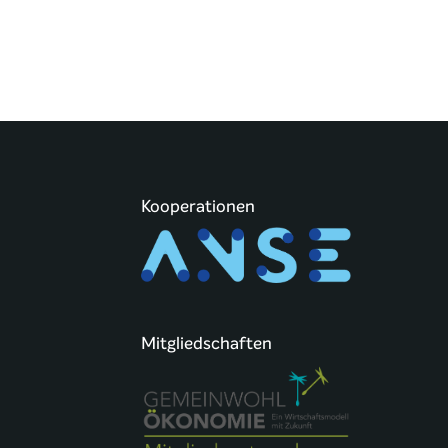
Kooperationen
Mitgliedschaften