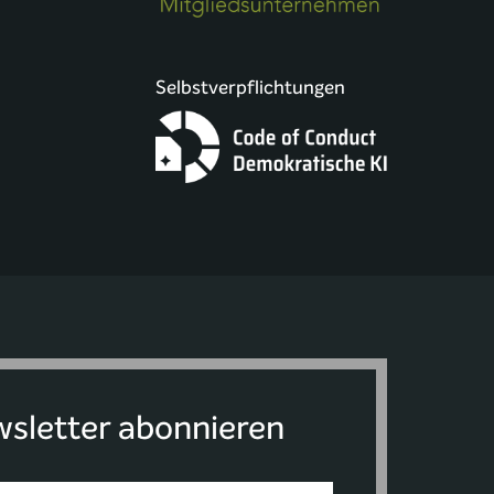
Selbstverpflichtungen
sletter abonnieren