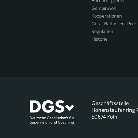
Ehrenmitglieder
Gemeinwohl
Kooperationen
Cora-Baltussen-Preis
Regularien
Historie
Geschäftsstelle
Hohenstaufenring 
50674 Köln