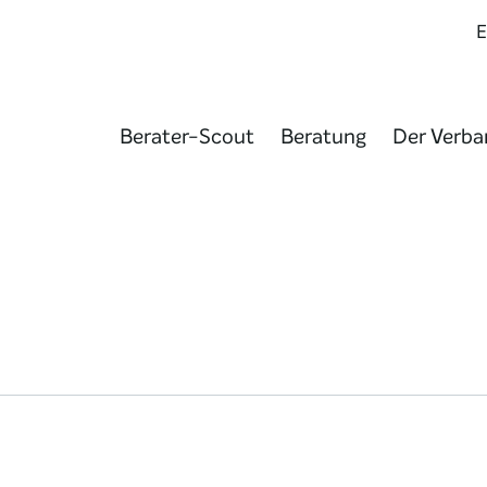
Berater-Scout
Beratung
Der Verba