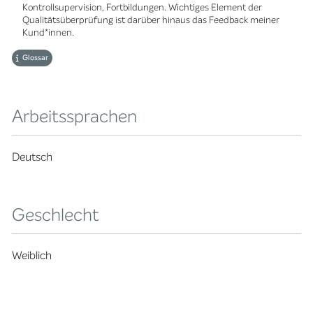
Kontrollsupervision, Fortbildungen. Wichtiges Element der
Qualitätsüberprüfung ist darüber hinaus das Feedback meiner
Kund*innen.
Glossar
Arbeitssprachen
Deutsch
Geschlecht
Weiblich