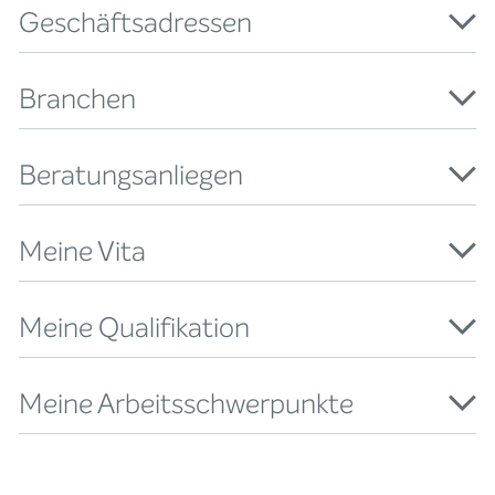
Geschäftsadressen
Branchen
Beratungsanliegen
Meine Vita
Meine Qualifikation
Meine Arbeitsschwerpunkte