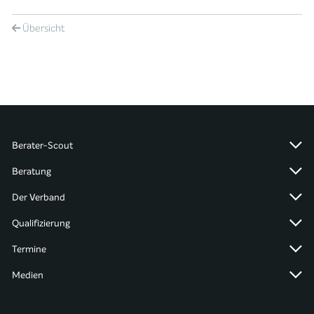
Übersicht
Berater-Scout
Beratung
Der Verband
Qualifizierung
Termine
Medien