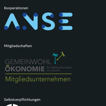
Kooperationen
Mitgliedschaften
Selbstverpflichtungen