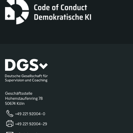
Geschäftsstelle
Hohenstaufenring 78
50674 Köln
+49 221 92004-0
+49 221 92004-29