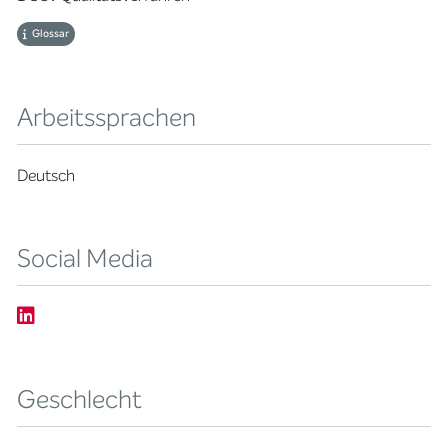
Glossar
Arbeitssprachen
Deutsch
Social Media
Geschlecht