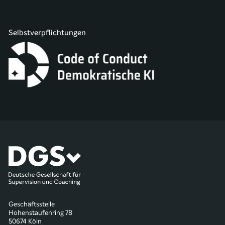
Selbstverpflichtungen
Geschäftsstelle
Hohenstaufenring 78
50674 Köln