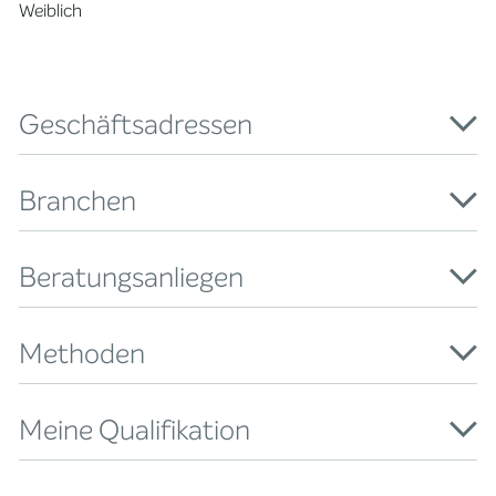
Weiblich
Geschäftsadressen
Branchen
Beratungsanliegen
Methoden
Meine Qualifikation