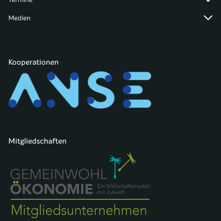
Medien
Kooperationen
Mitgliedschaften