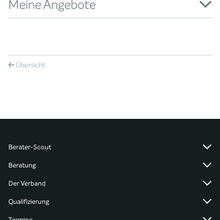
Meine Angebote
Übersicht
Berater-Scout
Beratung
Der Verband
Qualifizierung
Termine