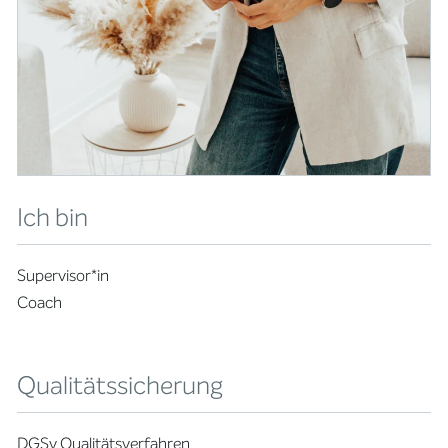
Ich bin
Supervisor*in
Coach
Qualitätssicherung
DGSv Qualitätsverfahren