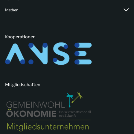
Medien
Kooperationen
Mitgliedschaften