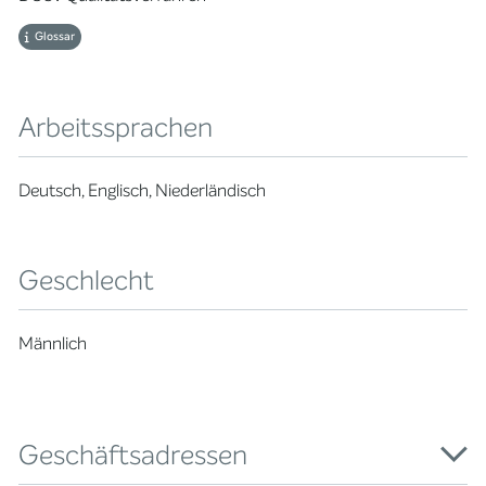
Glossar
Arbeitssprachen
Deutsch, Englisch, Niederländisch
Geschlecht
Männlich
Geschäftsadressen