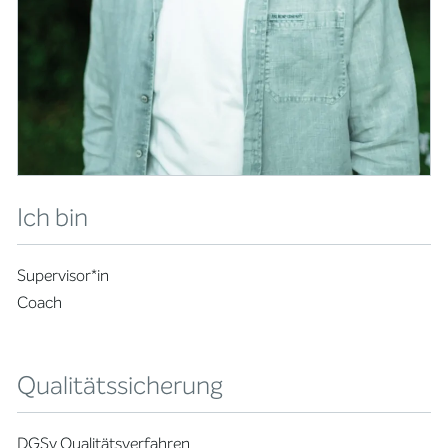
Ich bin
Supervisor*in
Coach
Qualitätssicherung
DGSv Qualitätsverfahren