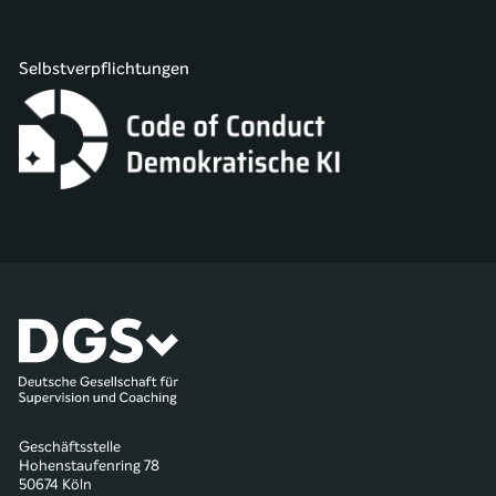
Selbstverpflichtungen
Geschäftsstelle
Hohenstaufenring 78
50674 Köln