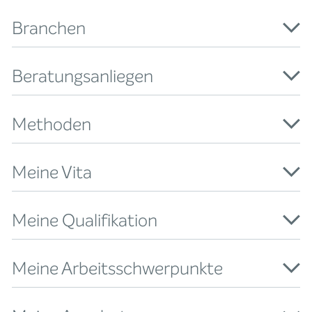
Branchen
Beratungsanliegen
Methoden
Meine Vita
Meine Qualifikation
Meine Arbeitsschwerpunkte