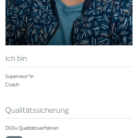
Ich bin
Supervisor*in
Coach
Qualitätssicherung
DGSv Qualitätsverfahren