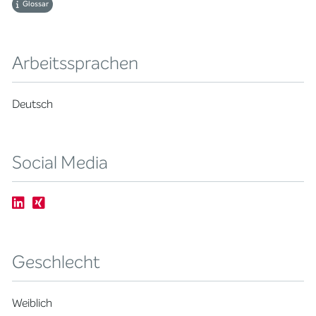
Glossar
Arbeitssprachen
Deutsch
Social Media
Geschlecht
Weiblich