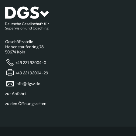
Geschäftsstelle
Hohenstaufenring 78
50674 Köln
+49 221 92004-0
+49 221 92004-29
info@dgsv.de
zur Anfahrt
zu den Öffnungszeiten