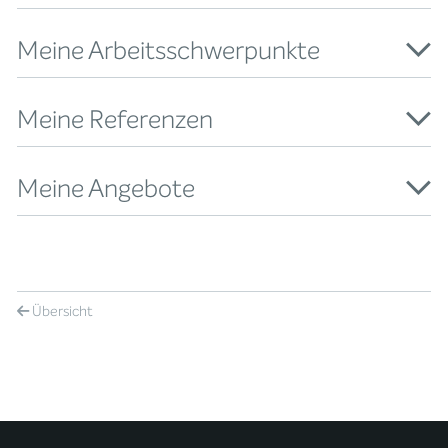
Meine Arbeitsschwerpunkte
Meine Referenzen
Meine Angebote
Übersicht