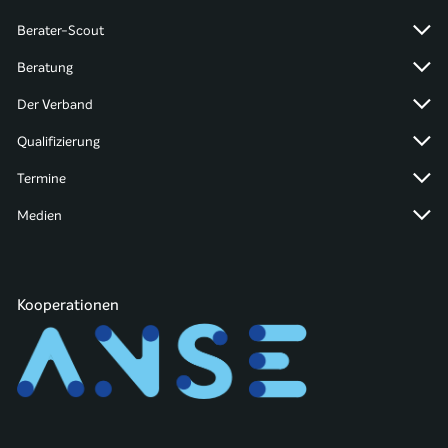
Berater-Scout
Beratung
Der Verband
Qualifizierung
Termine
Medien
Kooperationen