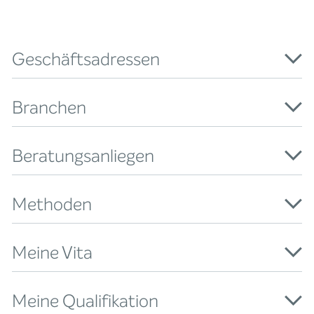
Geschäftsadressen
Branchen
Beratungsanliegen
Methoden
Meine Vita
Meine Qualifikation