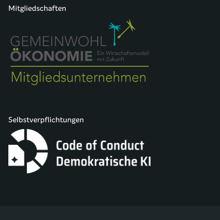
Mitgliedschaften
Selbstverpflichtungen