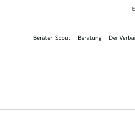
Berater-Scout
Beratung
Der Verba