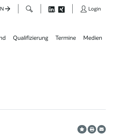
EN
Login
nd
Qualifizierung
Termine
Medien