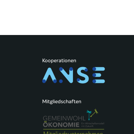
Kooperationen
Mitgliedschaften