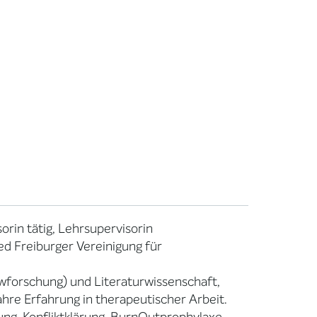
orin tätig, Lehrsupervisorin
ed Freiburger Vereinigung für
ewforschung) und Literaturwissenschaft,
re Erfahrung in therapeutischer Arbeit.