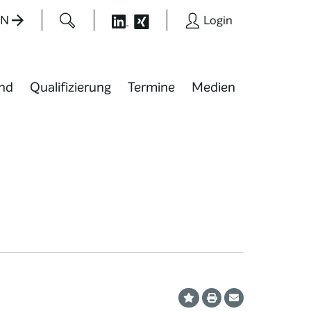
EN
Login
nd
Qualifizierung
Termine
Medien