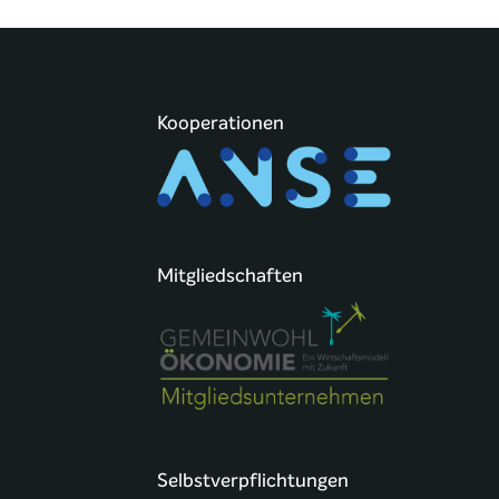
Kooperationen
Mitgliedschaften
Selbstverpflichtungen