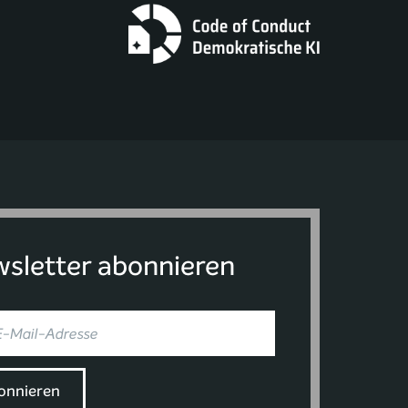
sletter abonnieren