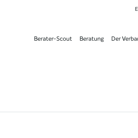
Berater-Scout
Beratung
Der Verba