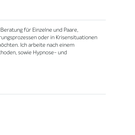
Beratung für Einzelne und Paare,
rungsprozessen oder in Krisensituationen
öchten. Ich arbeite nach einem
thoden, sowie Hypnose- und