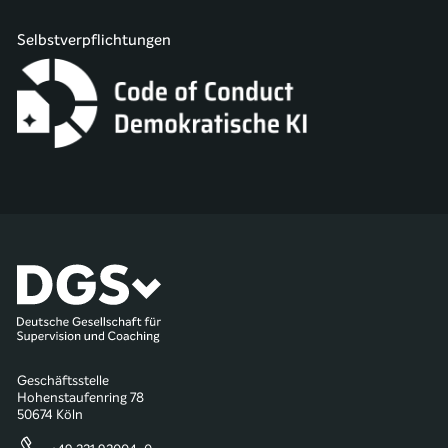
Selbstverpflichtungen
Geschäftsstelle
Hohenstaufenring 78
50674 Köln