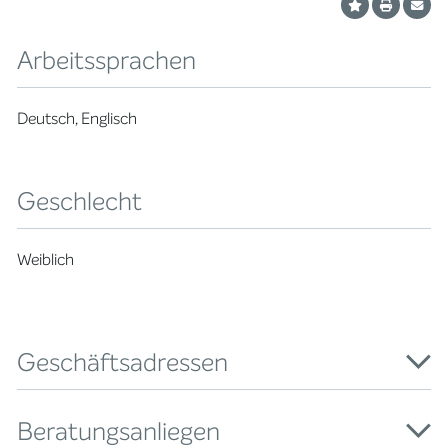
Arbeitssprachen
Deutsch, Englisch
Geschlecht
Weiblich
Geschäftsadressen
Beratungsanliegen