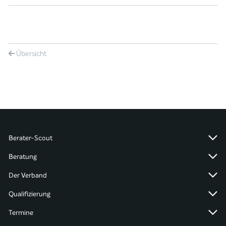
Übersicht
Berater-Scout
Beratung
Der Verband
Qualifizierung
Termine