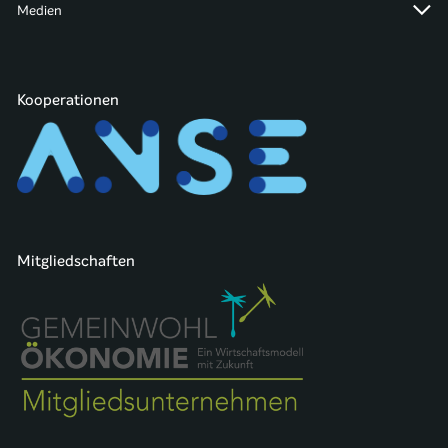
Medien
Kooperationen
Mitgliedschaften