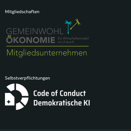
Mitgliedschaften
Selbstverpflichtungen