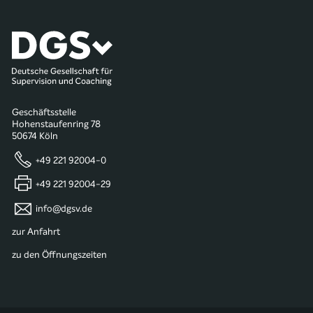
Geschäftsstelle
Hohenstaufenring 78
50674 Köln
+49 221 92004-0
+49 221 92004-29
info@dgsv.de
zur Anfahrt
zu den Öffnungszeiten