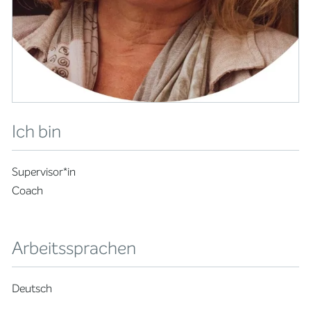
Ich bin
Supervisor*in
Coach
Arbeitssprachen
Deutsch