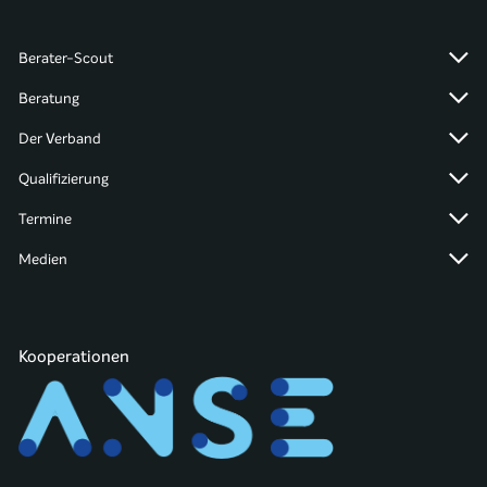
Berater-Scout
Beratung
Der Verband
Qualifizierung
Termine
Medien
Kooperationen