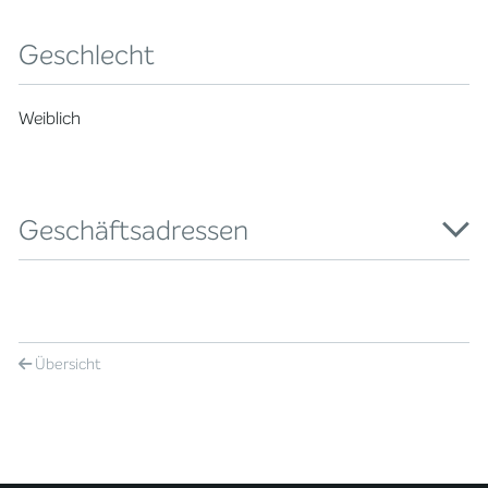
Geschlecht
Weiblich
Geschäftsadressen
Übersicht