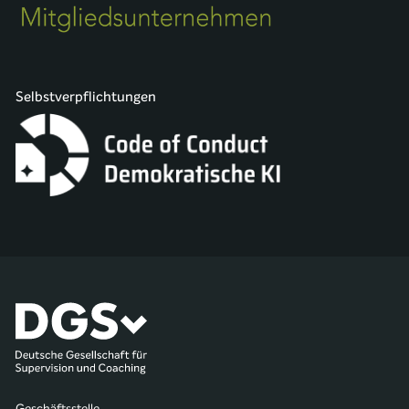
Selbstverpflichtungen
Geschäftsstelle