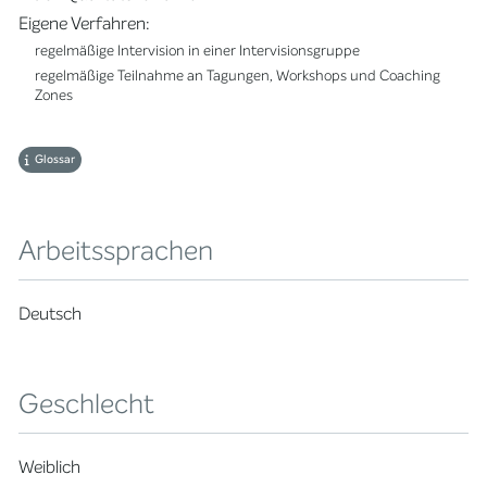
Eigene Verfahren:
regelmäßige Intervision in einer Intervisionsgruppe
regelmäßige Teilnahme an Tagungen, Workshops und Coaching
Zones
Glossar
Arbeitssprachen
Deutsch
Geschlecht
Weiblich