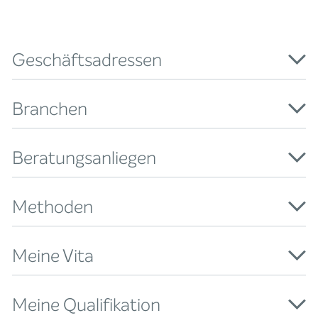
Geschäftsadressen
Branchen
Beratungsanliegen
Methoden
Meine Vita
Meine Qualifikation