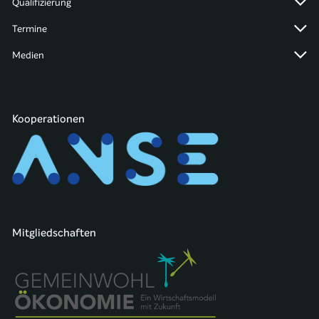
Qualifizierung
Termine
Medien
Kooperationen
Mitgliedschaften