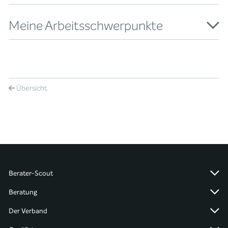
Meine Arbeitsschwerpunkte
Übersicht
Berater-Scout
Beratung
Der Verband