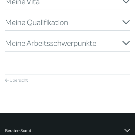
Meine Vita
Meine Qualifikation
Meine Arbeitsschwerpunkte
Übersicht
Berater-Scout