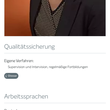
Qualitätssicherung
Eigene Verfahren:
Supervision und Intervision, regelmäßige Fortbildungen
Glossar
Arbeitssprachen