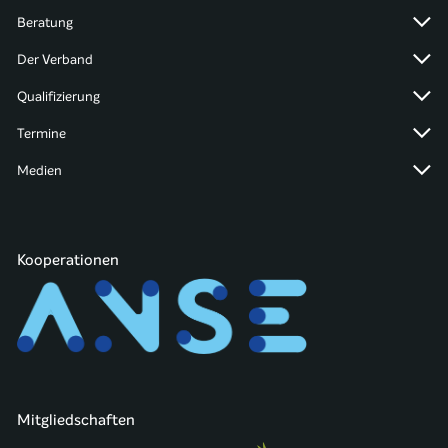
Beratung
Der Verband
Qualifizierung
Termine
Medien
Kooperationen
Mitgliedschaften