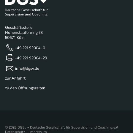
Geschäftsstelle
Hohenstaufenring 78
50674 Köln
+49 221 92004-0
+49 221 92004-29
info@dgsv.de
zur Anfahrt
zu den Öffnungszeiten
© 2026 DGSv - Deutsche Gesellschaft für Supervision und Coaching e.V.
Datenschutz
|
Impressum