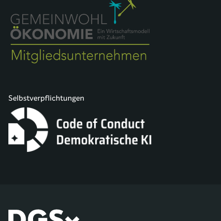
Selbstverpflichtungen