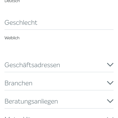
Deutsch
Geschlecht
Weiblich
Geschäftsadressen
Branchen
Beratungsanliegen