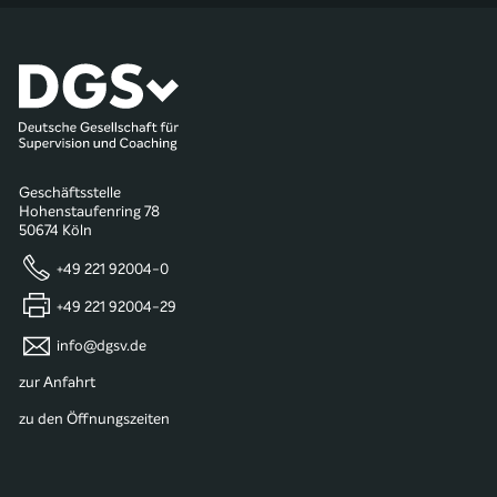
Geschäftsstelle
Hohenstaufenring 78
50674 Köln
+49 221 92004-0
+49 221 92004-29
info@dgsv.de
zur Anfahrt
zu den Öffnungszeiten