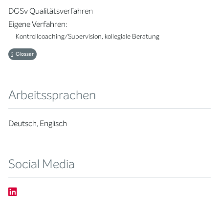
DGSv Qualitätsverfahren
Eigene Verfahren:
Kontrollcoaching/Supervision, kollegiale Beratung
Glossar
Arbeitssprachen
Deutsch, Englisch
Social Media