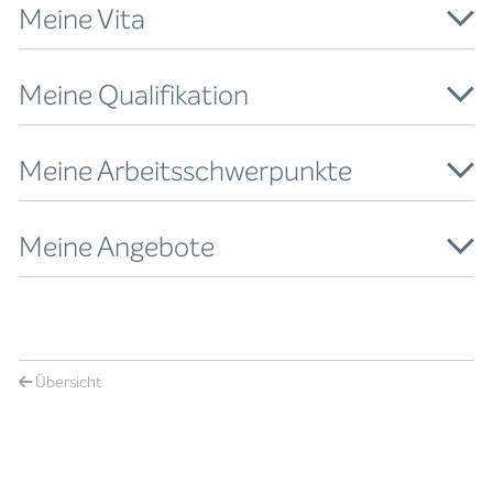
Meine Vita
Meine Qualifikation
Meine Arbeitsschwerpunkte
Meine Angebote
Übersicht