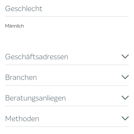
Geschlecht
Männlich
Geschäftsadressen
Branchen
Beratungsanliegen
Methoden