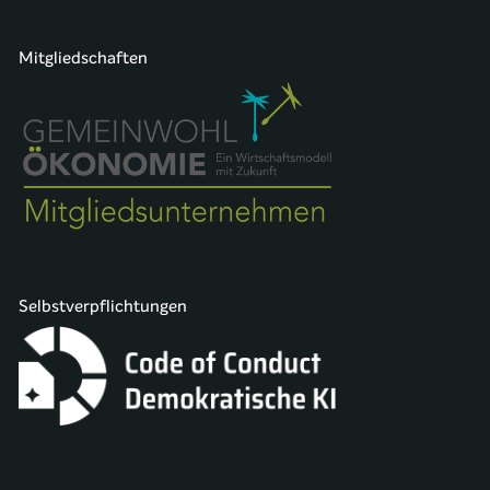
Mitgliedschaften
Selbstverpflichtungen