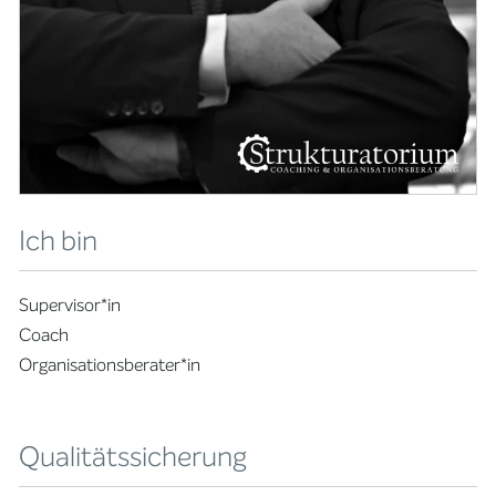
Ich bin
Supervisor*in
Coach
Organisationsberater*in
Qualitätssicherung