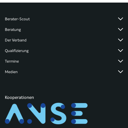
Berater-Scout
Beratung
Der Verband
Qualifizierung
Termine
Medien
Kooperationen