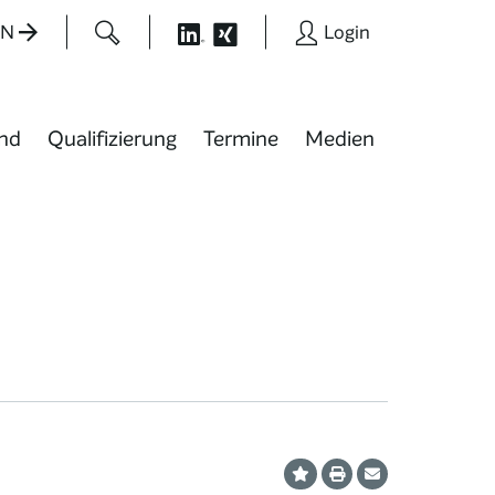
EN
Login
nd
Qualifizierung
Termine
Medien