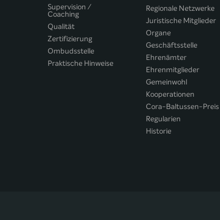
Supervision /
Regionale Netzwerke
Coaching
Juristische Mitglieder
Qualität
Organe
Zertifizierung
Geschäftsstelle
Ombudsstelle
Ehrenämter
Praktische Hinweise
Ehrenmitglieder
Gemeinwohl
Kooperationen
Cora-Baltussen-Preis
Regularien
Historie