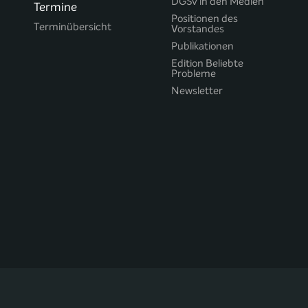
DGSv in den Medien
Termine
Positionen des
Terminübersicht
Vorstandes
Publikationen
Edition Beliebte
Probleme
Newsletter