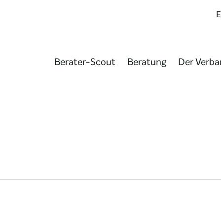
Berater-Scout
Beratung
Der Verba