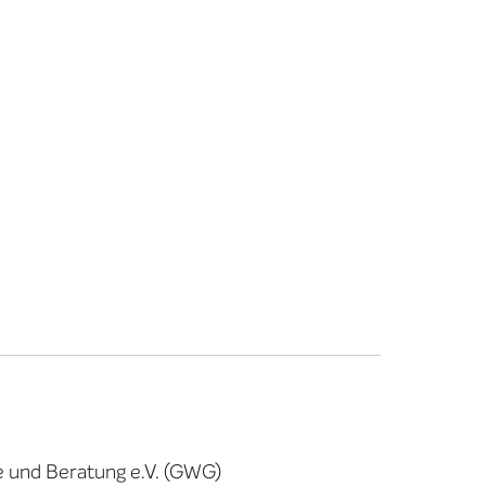
e und Beratung e.V. (GWG)