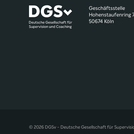
Geschäftsstelle
Hohenstaufenring 
50674 Köln
© 2026 DGSv - Deutsche Gesellschaft für Supervisi