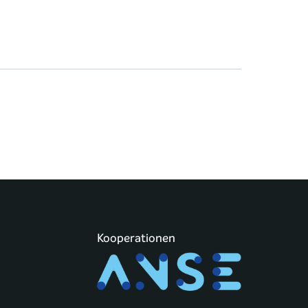
Kooperationen