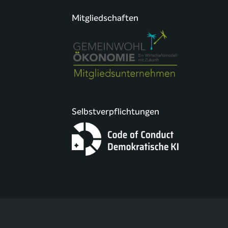
Mitgliedschaften
Selbstverpflichtungen