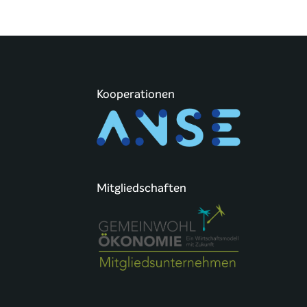
Kooperationen
Mitgliedschaften