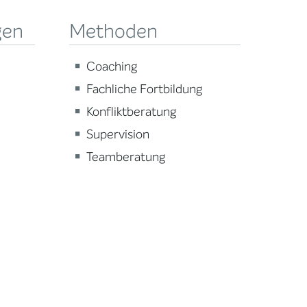
gen
Methoden
Coaching
Fachliche Fortbildung
Konfliktberatung
Supervision
Teamberatung