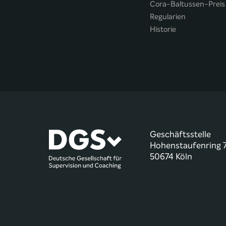
Cora-Baltussen-Preis
Regularien
Historie
Geschäftsstelle
Hohenstaufenring 
50674 Köln