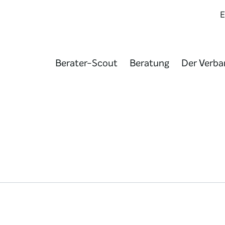
Berater-Scout
Beratung
Der Verba