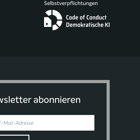
Selbstverpflichtungen
sletter abonnieren