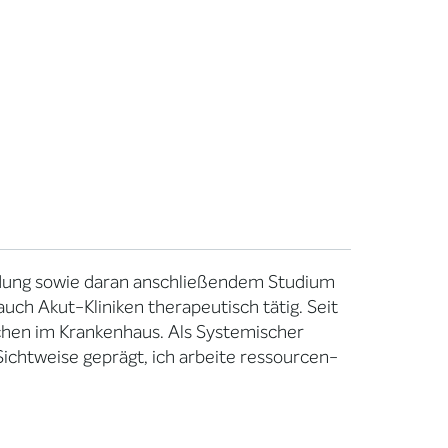
ildung sowie daran anschließendem Studium
uch Akut-Kliniken therapeutisch tätig. Seit
chen im Krankenhaus. Als Systemischer
ichtweise geprägt, ich arbeite ressourcen-