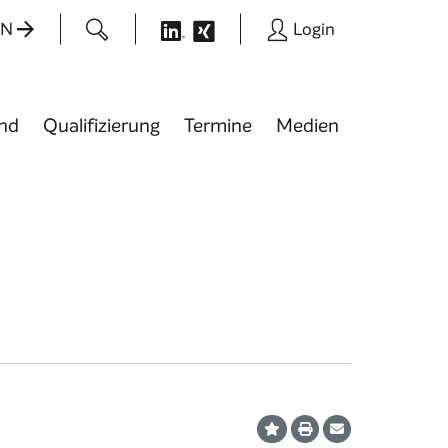
EN
Login
nd
Qualifizierung
Termine
Medien