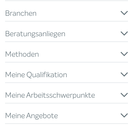
Branchen
Beratungsanliegen
Methoden
Meine Qualifikation
Meine Arbeitsschwerpunkte
Meine Angebote