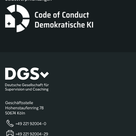
Geschäftsstelle
Hohenstaufenring 78
50674 Köln
+49 221 92004-0
+49 221 92004-29