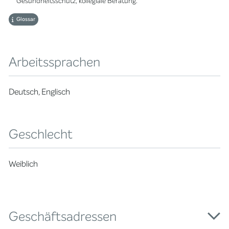
Gesundheitsschutz, kollegiale Beratung.
Glossar
Arbeitssprachen
Deutsch, Englisch
Geschlecht
Weiblich
Geschäftsadressen