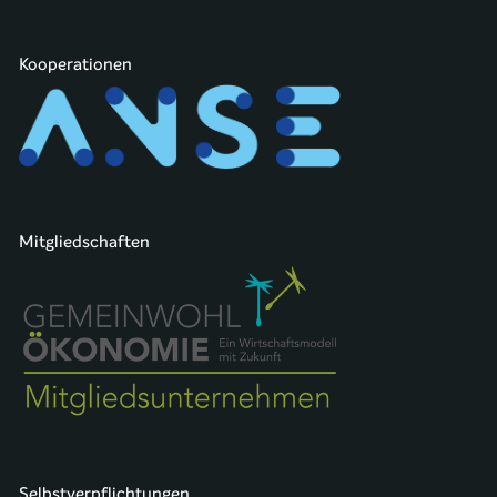
Kooperationen
Mitgliedschaften
Selbstverpflichtungen