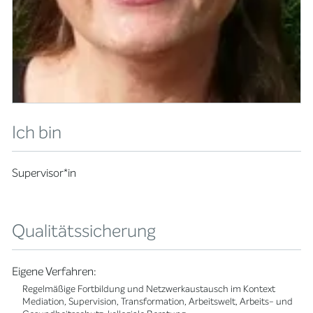
Ich bin
Supervisor*in
Qualitätssicherung
Eigene Verfahren:
Regelmäßige Fortbildung und Netzwerkaustausch im Kontext
Mediation, Supervision, Transformation, Arbeitswelt, Arbeits- und