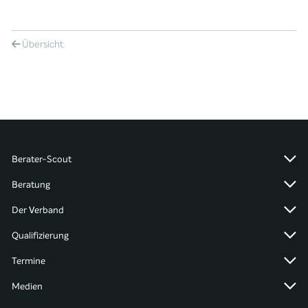
Übersicht
Berater-Scout
Beratung
Der Verband
Qualifizierung
Termine
Medien