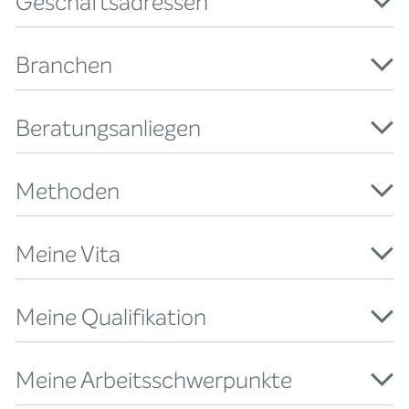
Geschäftsadressen
Branchen
Beratungsanliegen
Methoden
Meine Vita
Meine Qualifikation
Meine Arbeitsschwerpunkte