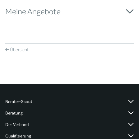
Meine Angebote
Übersicht
Berater-Scout
Beratung
Der Verband
Qualifizierung