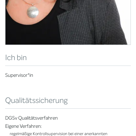
Ich bin
Supervisor*in
Qualitätssicherung
DGSv Qualitätsverfahren
Eigene Verfahren:
regelmäßige Kontrollsupervision bei einer anerkannten