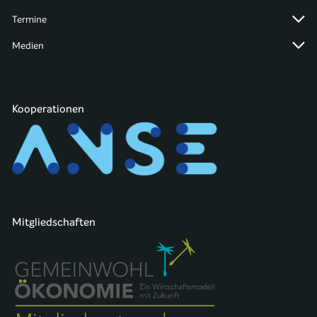
Termine
Medien
Kooperationen
Mitgliedschaften