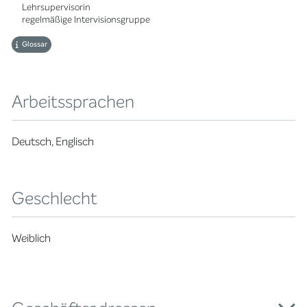
Lehrsupervisorin
regelmäßige Intervisionsgruppe
Glossar
Arbeitssprachen
Deutsch, Englisch
Geschlecht
Weiblich