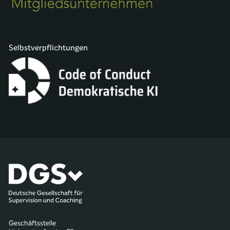
Selbstverpflichtungen
Geschäftsstelle