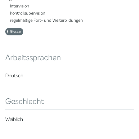
Intervision
Kontrollsupervision
regelmäßige Fort- und Weiterbildungen
Glossar
Arbeitssprachen
Deutsch
Geschlecht
Weiblich