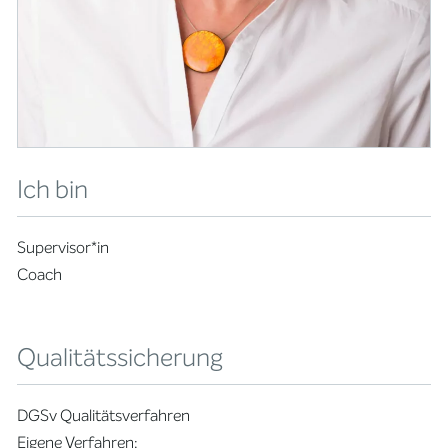
Ich bin
Supervisor*in
Coach
Qualitätssicherung
DGSv Qualitätsverfahren
Eigene Verfahren: