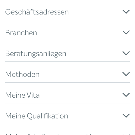
Geschäftsadressen
Branchen
Beratungsanliegen
Methoden
Meine Vita
Meine Qualifikation