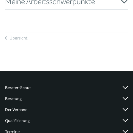
Meine Arbeitsschwerpunkte
Übersicht
Berater-Scout
Beratung
Der Verband
Qualifizierung
Termine