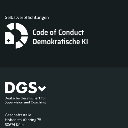
Selbstverpflichtungen
Geschäftsstelle
Hohenstaufenring 78
50674 Köln