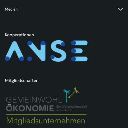
Medien
Kooperationen
Mitgliedschaften