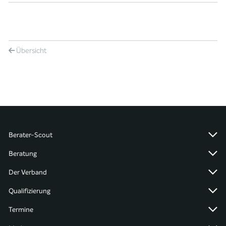
Übersicht
Berater-Scout
Beratung
Der Verband
Qualifizierung
Termine