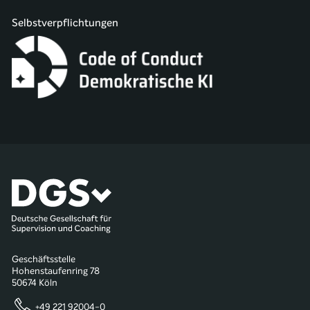
Selbstverpflichtungen
Geschäftsstelle
Hohenstaufenring 78
50674 Köln
+49 221 92004-0