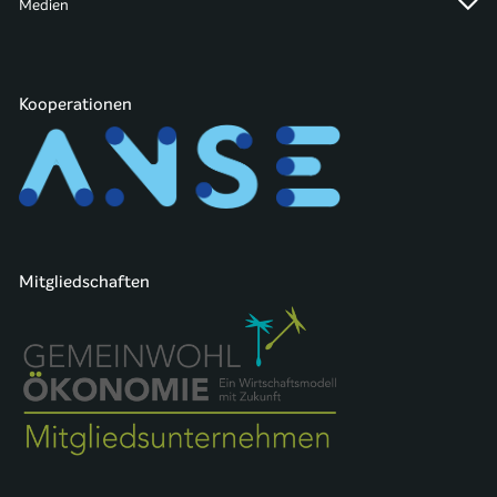
Medien
Kooperationen
Mitgliedschaften