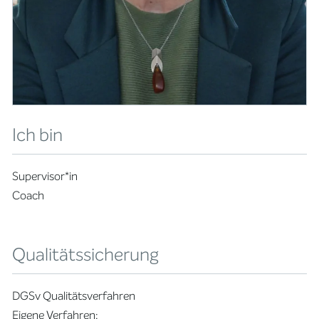
Ich bin
Supervisor*in
Coach
Qualitätssicherung
DGSv Qualitätsverfahren
Eigene Verfahren: