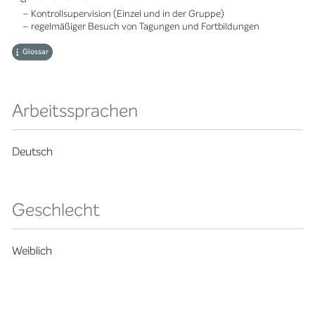
– Kontrollsupervision (Einzel und in der Gruppe)
– regelmäßiger Besuch von Tagungen und Fortbildungen
Glossar
Arbeitssprachen
Deutsch
Geschlecht
Weiblich