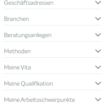
Geschäftsadressen
Branchen
Beratungsanliegen
Methoden
Meine Vita
Meine Qualifikation
Meine Arbeitsschwerpunkte