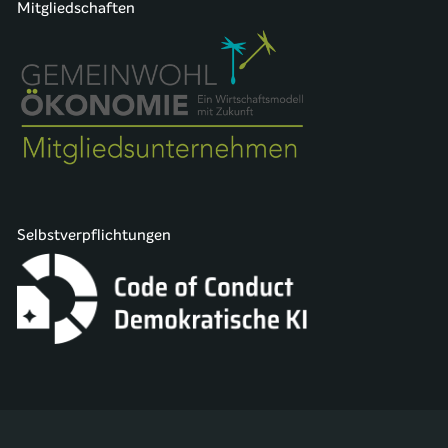
Mitgliedschaften
Selbstverpflichtungen