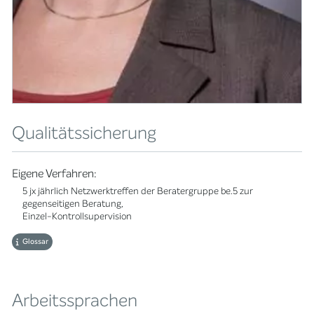
Qualitätssicherung
Eigene Verfahren:
5 jx jährlich Netzwerktreffen der Beratergruppe be.5 zur
gegenseitigen Beratung,
Einzel-Kontrollsupervision
Glossar
Arbeitssprachen