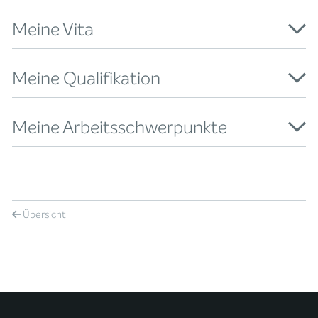
Meine Vita
Meine Qualifikation
Meine Arbeitsschwerpunkte
Übersicht