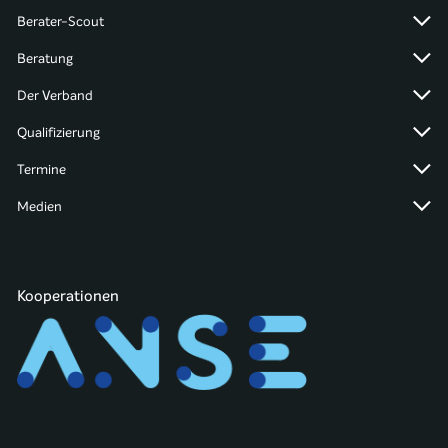
Berater-Scout
Beratung
Der Verband
Qualifizierung
Termine
Medien
Kooperationen