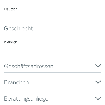
Deutsch
Geschlecht
Weiblich
Geschäftsadressen
Branchen
Beratungsanliegen