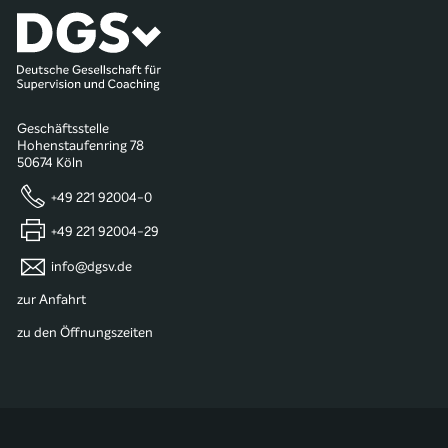
Geschäftsstelle
Hohenstaufenring 78
50674 Köln
+49 221 92004-0
+49 221 92004-29
info@dgsv.de
zur Anfahrt
zu den Öffnungszeiten