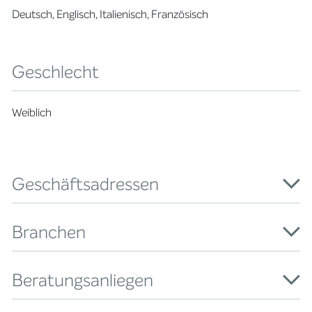
Deutsch, Englisch, Italienisch, Französisch
Geschlecht
Weiblich
Geschäftsadressen
Branchen
Beratungsanliegen