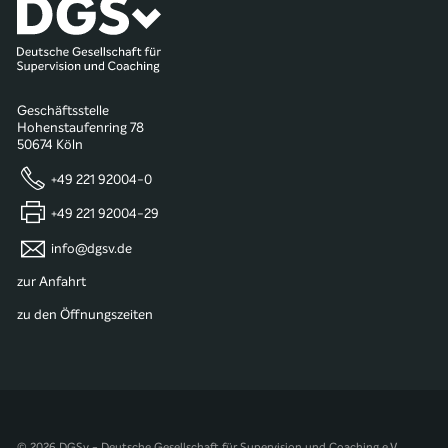
Geschäftsstelle
Hohenstaufenring 78
50674 Köln
+49 221 92004-0
+49 221 92004-29
info@dgsv.de
zur Anfahrt
zu den Öffnungszeiten
© 2026 DGSv - Deutsche Gesellschaft für Supervision und Coaching e.V.