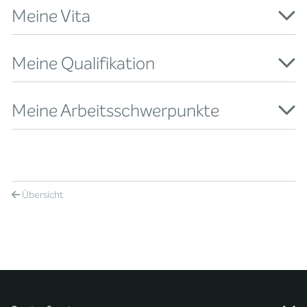
Meine Vita
Meine Qualifikation
Meine Arbeitsschwerpunkte
Übersicht