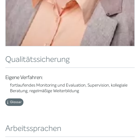
Qualitätssicherung
Eigene Verfahren:
fortlaufendes Monitoring und Evaluation, Supervision, kollegiale
Beratung, regelmäßige Weiterbildung
Glossar
Arbeitssprachen