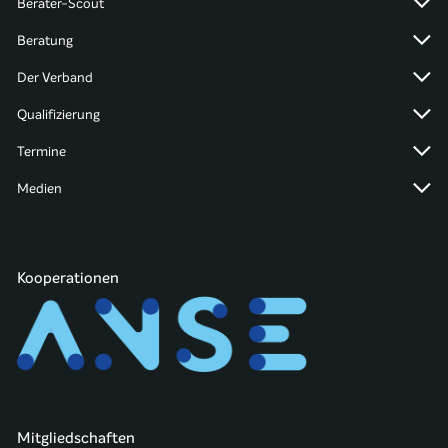
Berater-Scout
Beratung
Der Verband
Qualifizierung
Termine
Medien
Kooperationen
Mitgliedschaften