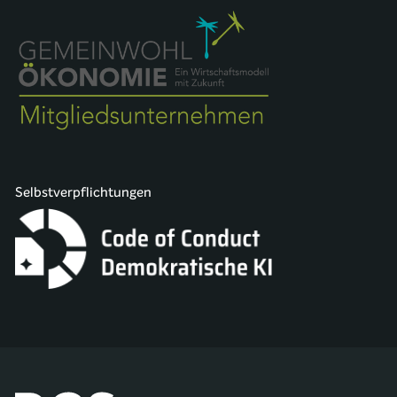
Selbstverpflichtungen