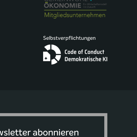
Selbstverpflichtungen
sletter abonnieren