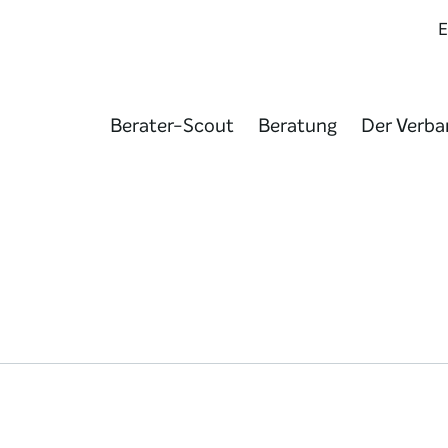
Berater-Scout
Beratung
Der Verba