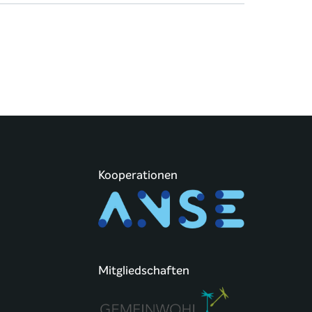
Kooperationen
Mitgliedschaften