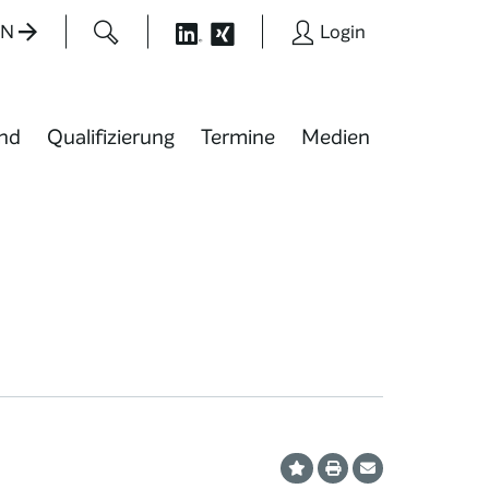
EN
Login
nd
Qualifizierung
Termine
Medien