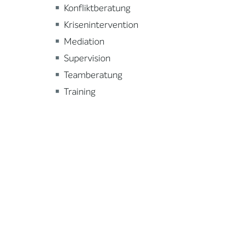
Konfliktberatung
Krisenintervention
Mediation
Supervision
Teamberatung
Training