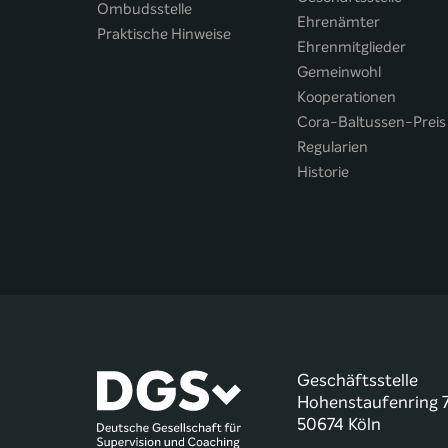
Ombudsstelle
Ehrenämter
Praktische Hinweise
Ehrenmitglieder
Gemeinwohl
Kooperationen
Cora-Baltussen-Preis
Regularien
Historie
Geschäftsstelle
Hohenstaufenring 
50674 Köln