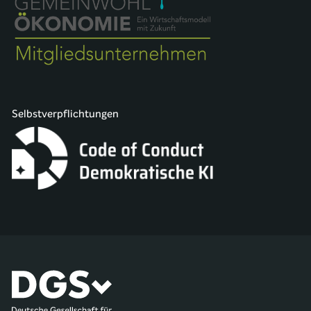
Selbstverpflichtungen