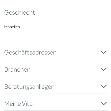
Geschlecht
Männlich
Geschäftsadressen
Branchen
Beratungsanliegen
Meine Vita