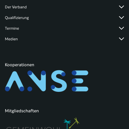
Der Verband
Qualifizierung
Termine
Medien
Kooperationen
Mitgliedschaften