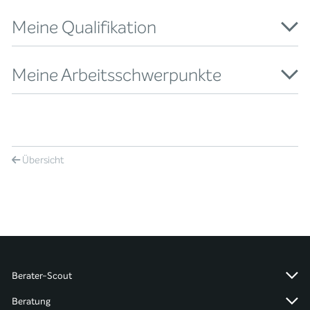
Meine Qualifikation
Meine Arbeitsschwerpunkte
Übersicht
Berater-Scout
Beratung