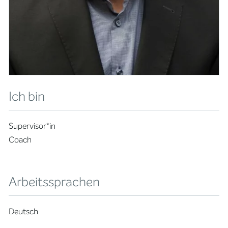
Ich bin
Supervisor*in
Coach
Arbeitssprachen
Deutsch