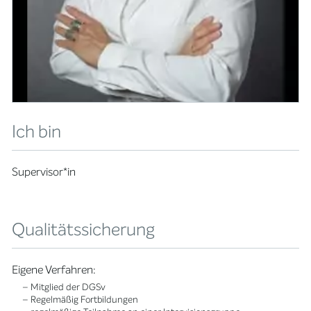
Ich bin
Supervisor*in
Qualitätssicherung
Eigene Verfahren:
– Mitglied der DGSv
– Regelmäßig Fortbildungen