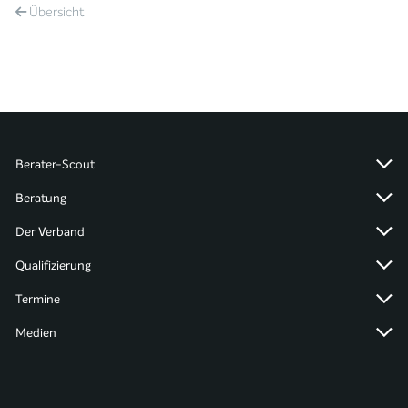
Übersicht
Berater-Scout
Beratung
Der Verband
Qualifizierung
Termine
Medien