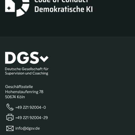
Geschäftsstelle
Hohenstaufenring 78
50674 Köln
+49 221 92004-0
+49 221 92004-29
info@dgsv.de