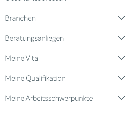
Branchen
Beratungsanliegen
Meine Vita
Meine Qualifikation
Meine Arbeitsschwerpunkte