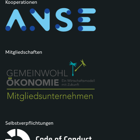
Kooperationen
Mitgliedschaften
Selbstverpflichtungen