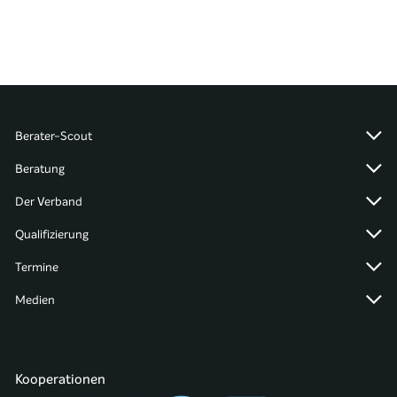
Berater-Scout
Beratung
Der Verband
Qualifizierung
Termine
Medien
Kooperationen