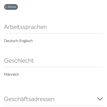
Glossar
Arbeitssprachen
Deutsch, Englisch
Geschlecht
Männlich
Geschäftsadressen