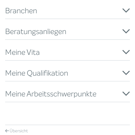
Branchen
Beratungsanliegen
Meine Vita
Meine Qualifikation
Meine Arbeitsschwerpunkte
Übersicht