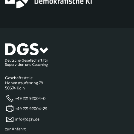
Geschäftsstelle
Hohenstaufenring 78
50674 Köln
+49 221 92004-0
+49 221 92004-29
info@dgsv.de
zur Anfahrt