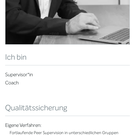
Ich bin
Supervisor*in
Coach
Qualitätssicherung
Eigene Verfahren:
Fortlaufende Peer Supervision in unterschiedlichen Gruppen