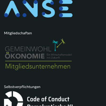
Mitgliedschaften
Selbstverpflichtungen