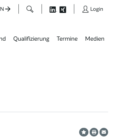
EN
Login
nd
Qualifizierung
Termine
Medien