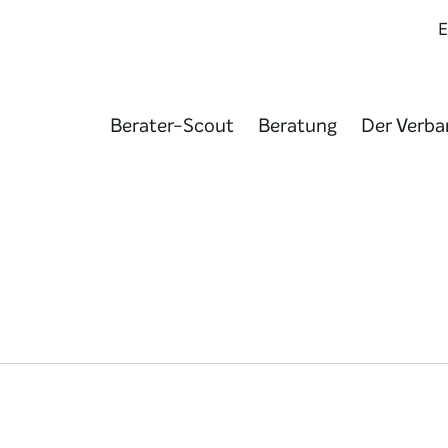
Berater-Scout
Beratung
Der Verba