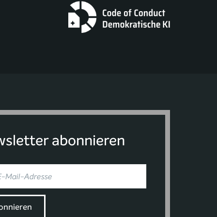
sletter abonnieren