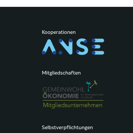
Kooperationen
Mitgliedschaften
Selbstverpflichtungen