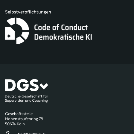
Selbstverpflichtungen
Geschäftsstelle
Hohenstaufenring 78
50674 Köln