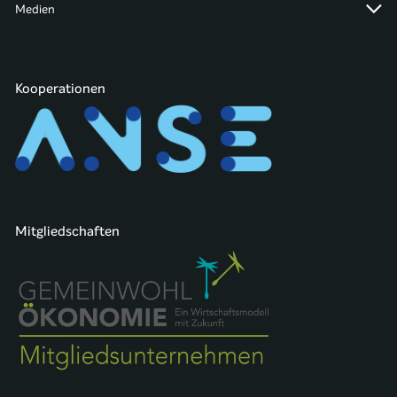
Medien
Kooperationen
Mitgliedschaften