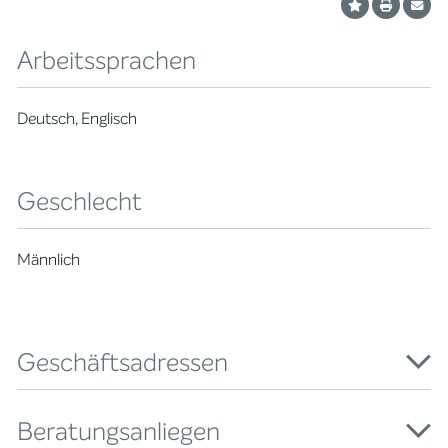
Arbeitssprachen
Deutsch, Englisch
Geschlecht
Männlich
Geschäftsadressen
Beratungsanliegen