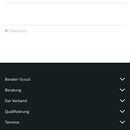
Übersicht
Berater-Scout
Beratung
Der Verband
Qualifizierung
Termine