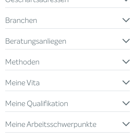
Branchen
Beratungsanliegen
Methoden
Meine Vita
Meine Qualifikation
Meine Arbeitsschwerpunkte