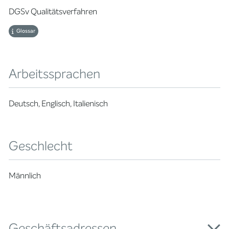
DGSv Qualitätsverfahren
Glossar
Arbeitssprachen
Deutsch, Englisch, Italienisch
Geschlecht
Männlich
Geschäftsadressen