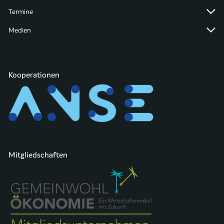
Termine
Medien
Kooperationen
Mitgliedschaften