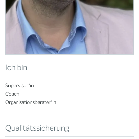
Ich bin
Supervisor*in
Coach
Organisationsberater*in
Qualitätssicherung