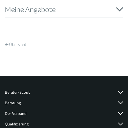
Meine Angebote
Übersicht
Berater-Scout
Beratung
Der Verband
Qualifizierung