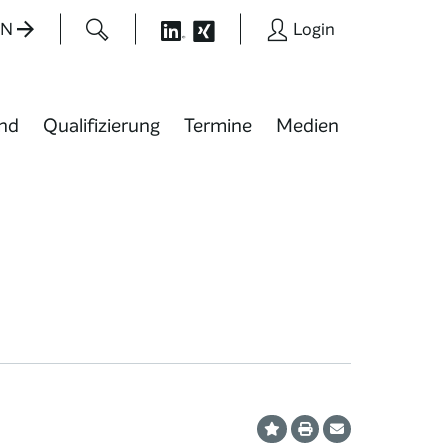
EN
Login
nd
Qualifizierung
Termine
Medien