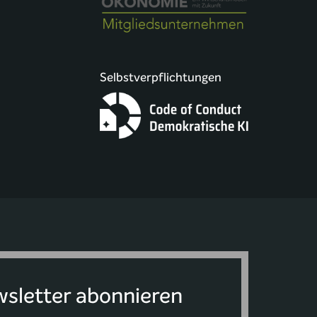
Selbstverpflichtungen
sletter abonnieren