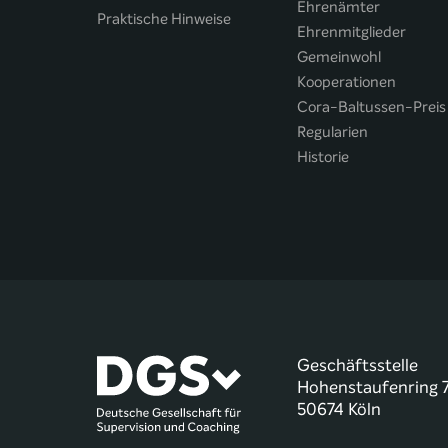
Ehrenämter
Praktische Hinweise
Ehrenmitglieder
Gemeinwohl
Kooperationen
Cora-Baltussen-Preis
Regularien
Historie
Geschäftsstelle
Hohenstaufenring 
50674 Köln