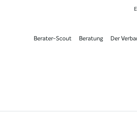
Berater-Scout
Beratung
Der Verba