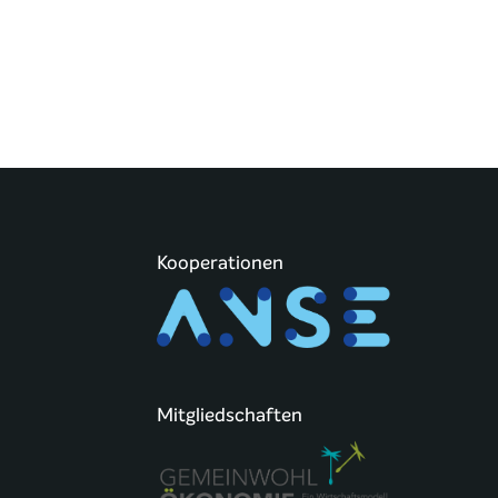
Kooperationen
Mitgliedschaften