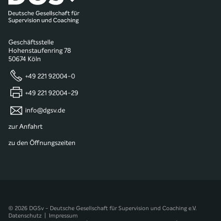
Geschäftsstelle
Hohenstaufenring 78
50674 Köln
+49 221 92004-0
+49 221 92004-29
info@dgsv.de
zur Anfahrt
zu den Öffnungszeiten
© 2026 DGSv - Deutsche Gesellschaft für Supervision und Coaching e.V.
Datenschutz
|
Impressum