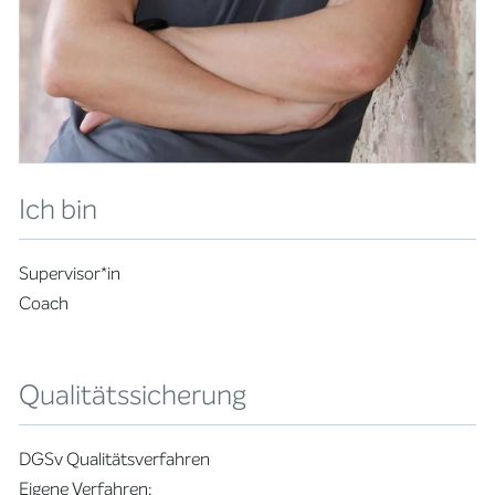
Ich bin
Supervisor*in
Coach
Qualitätssicherung
DGSv Qualitätsverfahren
Eigene Verfahren: