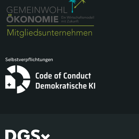
Selbstverpflichtungen