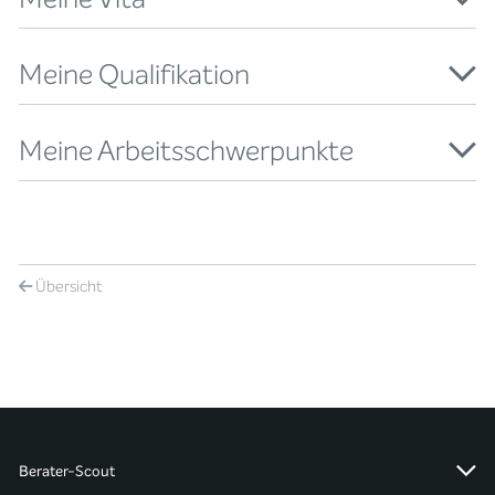
Meine Qualifikation
Meine Arbeitsschwerpunkte
Übersicht
Berater-Scout