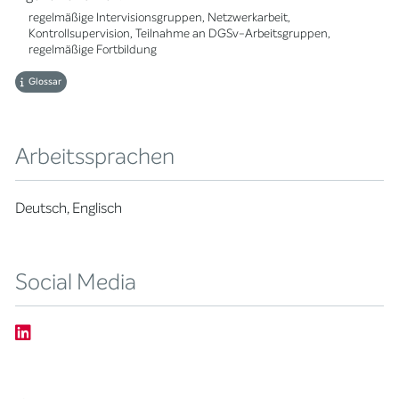
regelmäßige Intervisionsgruppen, Netzwerkarbeit,
Kontrollsupervision, Teilnahme an DGSv-Arbeitsgruppen,
regelmäßige Fortbildung
Glossar
Arbeitssprachen
Deutsch, Englisch
Social Media