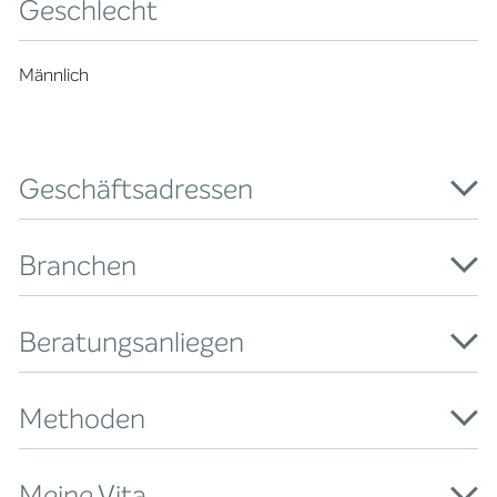
Geschlecht
Männlich
Geschäftsadressen
Branchen
Beratungsanliegen
Methoden
Meine Vita