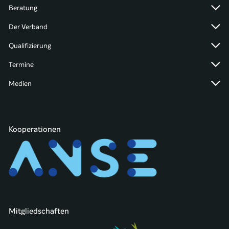
Beratung
Der Verband
Qualifizierung
Termine
Medien
Kooperationen
Mitgliedschaften