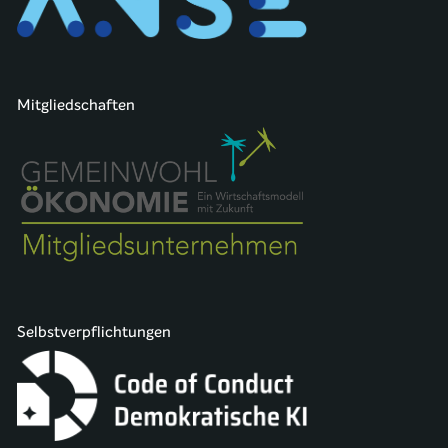
Mitgliedschaften
Selbstverpflichtungen