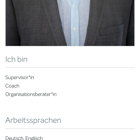
Ich bin
Supervisor*in
Coach
Organisationsberater*in
Arbeitssprachen
Deutsch, Englisch