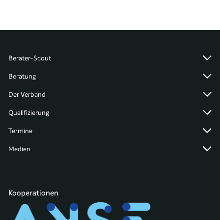
Berater-Scout
Beratung
Der Verband
Qualifizierung
Termine
Medien
Kooperationen