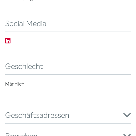
Social Media
Geschlecht
Männlich
Geschäftsadressen