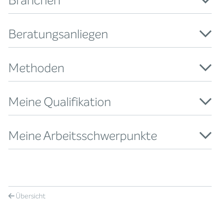
Branchen
Beratungsanliegen
Methoden
Meine Qualifikation
Meine Arbeitsschwerpunkte
Übersicht