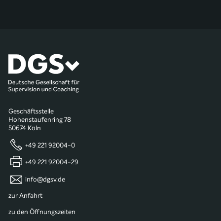
Geschäftsstelle
Hohenstaufenring 78
50674 Köln
+49 221 92004-0
+49 221 92004-29
info@dgsv.de
zur Anfahrt
zu den Öffnungszeiten