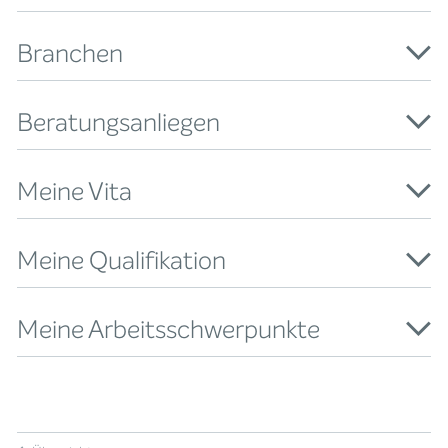
Branchen
Beratungsanliegen
Meine Vita
Meine Qualifikation
Meine Arbeitsschwerpunkte