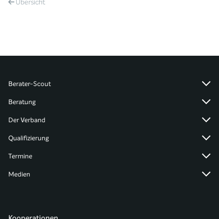
Übersicht
Berater-Scout
Beratung
Der Verband
Qualifizierung
Termine
Medien
Kooperationen