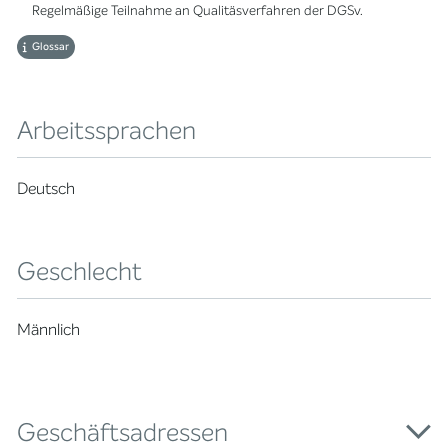
Regelmäßige Teilnahme an Qualitäsverfahren der DGSv.
Glossar
Arbeitssprachen
Deutsch
Geschlecht
Männlich
Geschäftsadressen