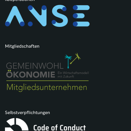
Mitgliedschaften
Selbstverpflichtungen