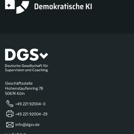
Geschäftsstelle
Hohenstaufenring 78
50674 Köln
+49 221 92004-0
+49 221 92004-29
info@dgsv.de