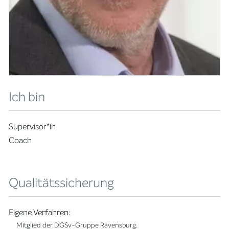
Ich bin
Supervisor*in
Coach
Qualitätssicherung
Eigene Verfahren:
Mitglied der DGSv-Gruppe Ravensburg.