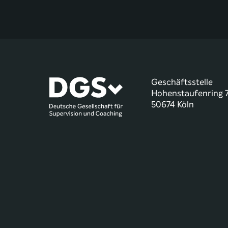
Geschäftsstelle
Hohenstaufenring 
50674 Köln