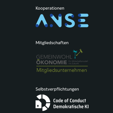
Kooperationen
Mitgliedschaften
Selbstverpflichtungen