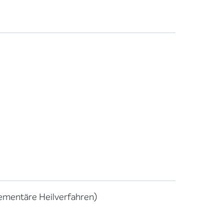
lementäre Heilverfahren)