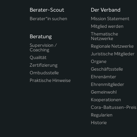
Berater-Scout
Der Verband
Berater*in suchen
Mission Statement
Mitglied werden
Thematische
Beratung
Netzwerke
Supervision /
Regionale Netzwerke
Coaching
Juristische Mitglieder
Qualität
Organe
Zertifizierung
Geschäftsstelle
Ombudsstelle
Ehrenämter
Praktische Hinweise
Ehrenmitglieder
Gemeinwohl
Kooperationen
Cora-Baltussen-Preis
Regularien
Historie