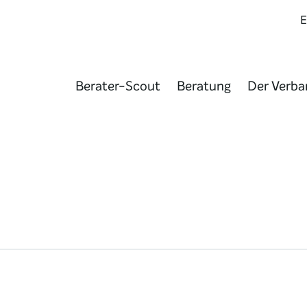
Berater-Scout
Beratung
Der Verba