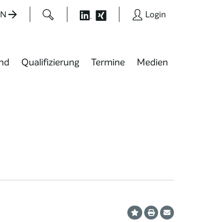
EN
Login
nd
Qualifizierung
Termine
Medien