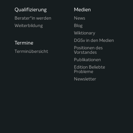
Qualifizierung
Medien
Berater*in werden
News
Weiterbildung
Blog
Wiktionary
DGSv in den Medien
Termine
Positionen des
Terminübersicht
Vorstandes
Publikationen
Edition Beliebte
Probleme
Newsletter