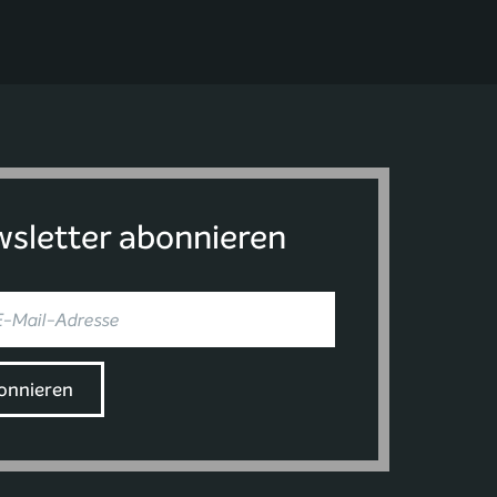
sletter abonnieren