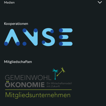
Medien
Kooperationen
Mitgliedschaften