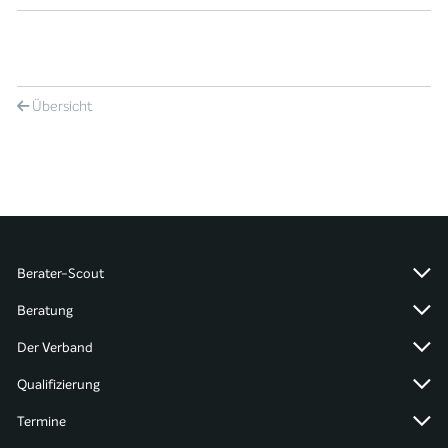
Übersicht
Berater-Scout
Beratung
Der Verband
Qualifizierung
Termine