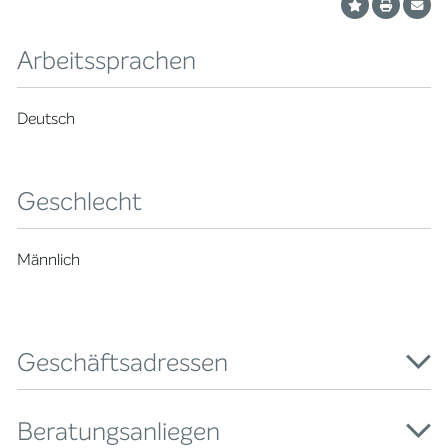
Arbeitssprachen
Deutsch
Geschlecht
Männlich
Geschäftsadressen
Beratungsanliegen