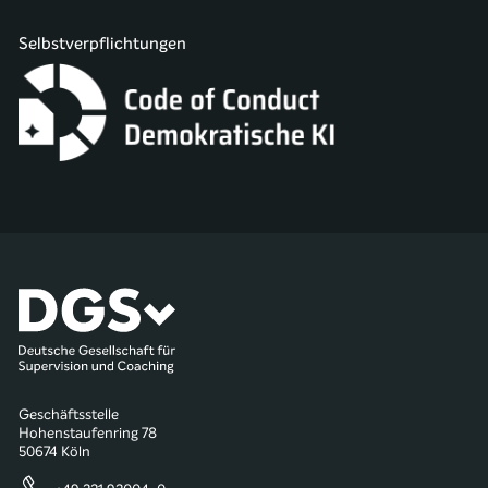
Selbstverpflichtungen
Geschäftsstelle
Hohenstaufenring 78
50674 Köln