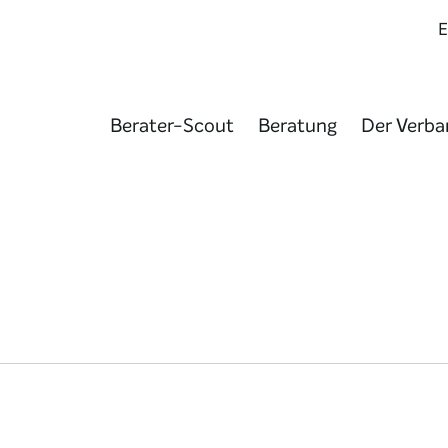
Berater-Scout
Beratung
Der Verba