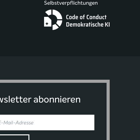
Selbstverpflichtungen
sletter abonnieren