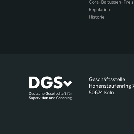
Cora-Baltussen-Preis
Regularien
Historie
Geschäftsstelle
Hohenstaufenring 
50674 Köln