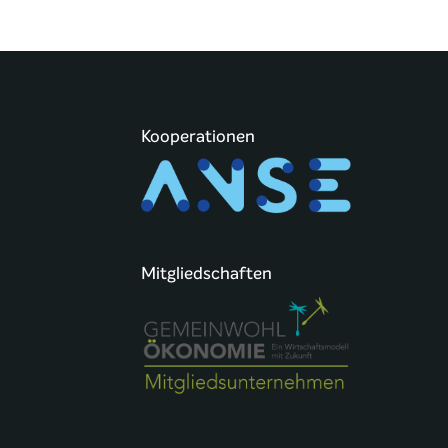
Kooperationen
Mitgliedschaften