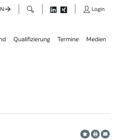
EN
Login
nd
Qualifizierung
Termine
Medien