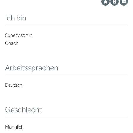
Ich bin
Supervisor*in
Coach
Arbeitssprachen
Deutsch
Geschlecht
Männlich