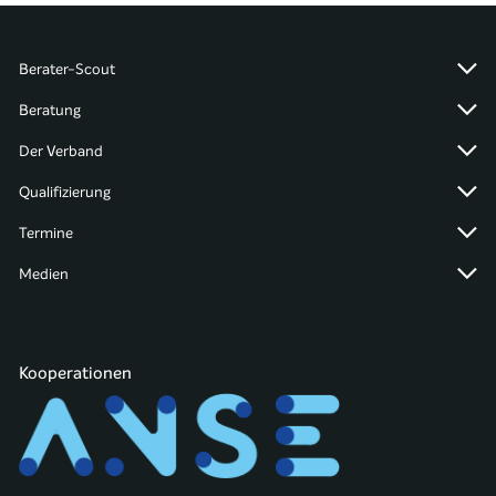
Berater-Scout
Beratung
Der Verband
Qualifizierung
Termine
Medien
Kooperationen