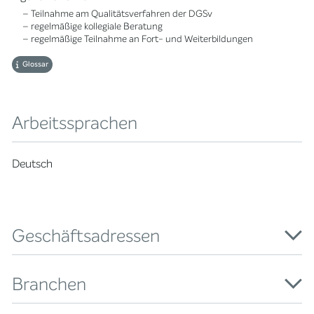
– Teilnahme am Qualitätsverfahren der DGSv
– regelmäßige kollegiale Beratung
– regelmäßige Teilnahme an Fort- und Weiterbildungen
Glossar
Arbeitssprachen
Deutsch
Geschäftsadressen
Branchen