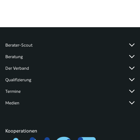
Berater-Scout
Beratung
Der Verband
Qualifizierung
Termine
Medien
Kooperationen