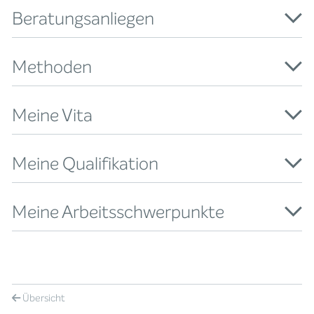
Beratungsanliegen
Methoden
Meine Vita
Meine Qualifikation
Meine Arbeitsschwerpunkte
Übersicht