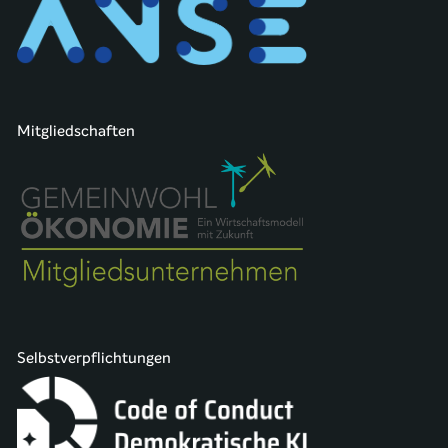
Mitgliedschaften
Selbstverpflichtungen