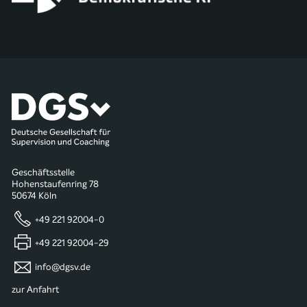
Geschäftsstelle
Hohenstaufenring 78
50674 Köln
+49 221 92004-0
+49 221 92004-29
info@dgsv.de
zur Anfahrt