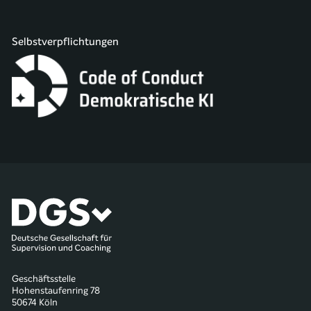
Selbstverpflichtungen
Geschäftsstelle
Hohenstaufenring 78
50674 Köln