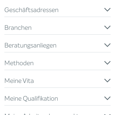
Geschäftsadressen
Branchen
Beratungsanliegen
Methoden
Meine Vita
Meine Qualifikation