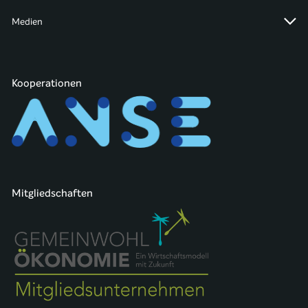
Medien
Kooperationen
Mitgliedschaften