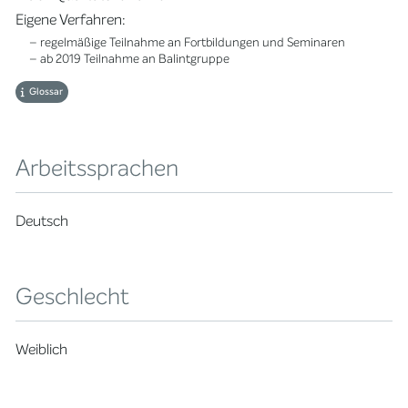
Eigene Verfahren:
– regelmäßige Teilnahme an Fortbildungen und Seminaren
– ab 2019 Teilnahme an Balintgruppe
Glossar
Arbeitssprachen
Deutsch
Geschlecht
Weiblich