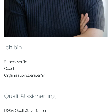
Ich bin
Supervisor*in
Coach
Organisationsberater*in
Qualitätssicherung
DGSv Qualitätsverfahren