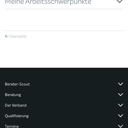
Meine Arbeitsschwerpunkte
Übersicht
Berater-Scout
Beratung
Der Verband
Qualifizierung
Termine