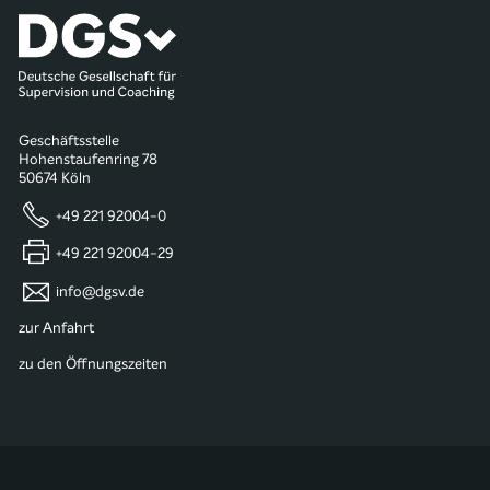
Geschäftsstelle
Hohenstaufenring 78
50674 Köln
+49 221 92004-0
+49 221 92004-29
info@dgsv.de
zur Anfahrt
zu den Öffnungszeiten