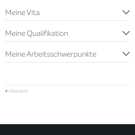
Meine Vita
Meine Qualifikation
Meine Arbeitsschwerpunkte
Übersicht