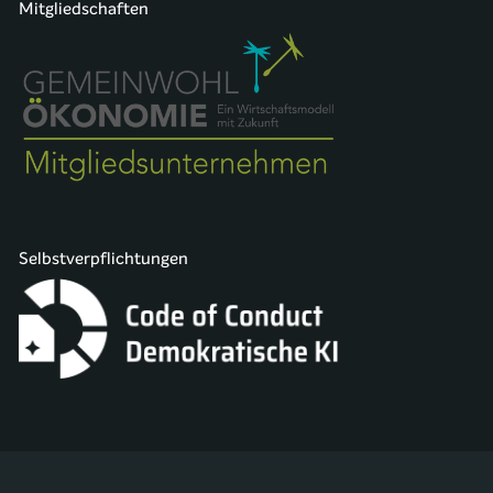
Mitgliedschaften
Selbstverpflichtungen