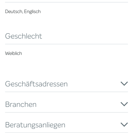
Deutsch, Englisch
Geschlecht
Weiblich
Geschäftsadressen
Branchen
Beratungsanliegen