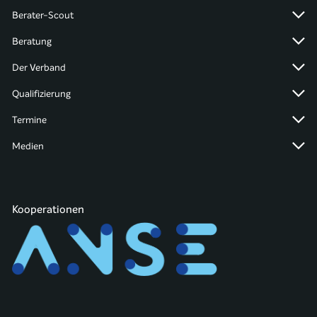
Berater-Scout
Beratung
Der Verband
Qualifizierung
Termine
Medien
Kooperationen