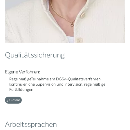
Qualitätssicherung
Eigene Verfahren:
RegelmäßigeTeilnahme am DGSv-Qualitätsverfahren,
kontinuierliche Supervision und Intervision, regelmäßige
Fortbildungen
Glossar
Arbeitssprachen